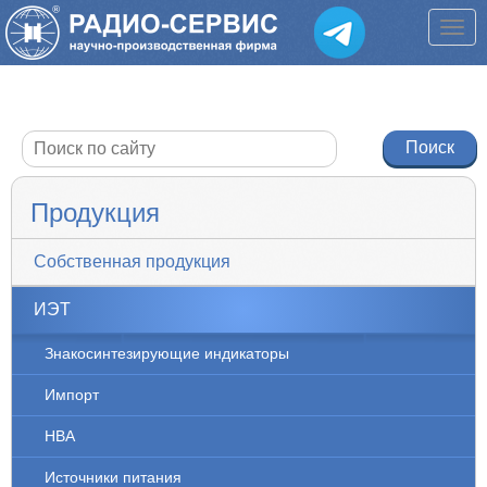
Продукция
Собственная продукция
ИЭТ
Знакосинтезирующие индикаторы
Импорт
НВА
Источники питания