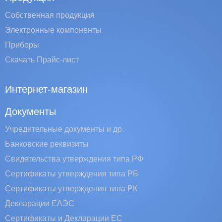
Собственная продукция
Электронные компоненты
Приборы
Скачать Прайс-лист
Интернет-магазин
Документы
Учредительные документы и др.
Банковские реквизиты
Свидетельства утверждения типа РФ
Сертификаты утверждения типа РБ
Сертификаты утверждения типа РК
Декларации ЕАЭС
Сертификаты и Декларации EC