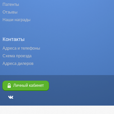
Патенты
Отзывы
Наши награды
Контакты
Адреса и телефоны
Схема проезда
Адреса дилеров
Личный кабинет