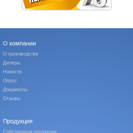
О компании
О производстве
Дилеры
Новости
Опрос
Документы
Отзывы
Продукция
Собственная продукция