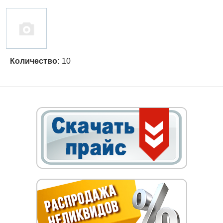
Количество:
10