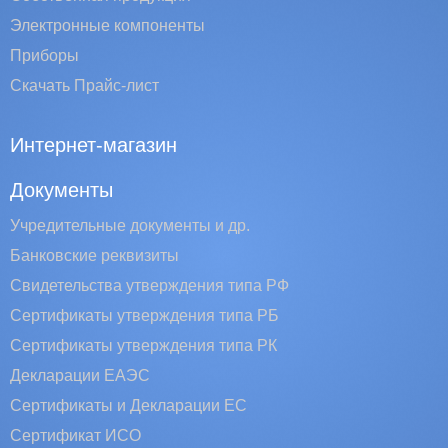
Электронные компоненты
Приборы
Скачать Прайс-лист
Интернет-магазин
Документы
Учредительные документы и др.
Банковские реквизиты
Свидетельства утверждения типа РФ
Сертификаты утверждения типа РБ
Сертификаты утверждения типа РК
Декларации ЕАЭС
Сертификаты и Декларации EC
Сертификат ИСО