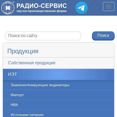
Продукция
Собственная продукция
ИЭТ
Знакосинтезирующие индикаторы
Импорт
НВА
Источники питания