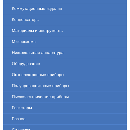
Коммутационные изделия
Конденсаторы
Материалы и инструменты
Микросхемы
Низковольтная аппаратура
Оборудование
Оптоэлектронные приборы
Полупроводниковые приборы
Пьезоэлектрические приборы
Резисторы
Разное
Силовики