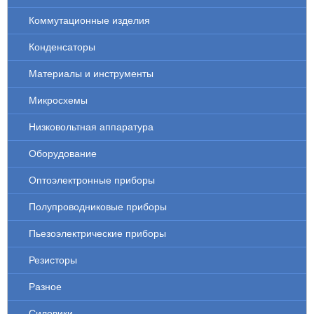
Коммутационные изделия
Конденсаторы
Материалы и инструменты
Микросхемы
Низковольтная аппаратура
Оборудование
Оптоэлектронные приборы
Полупроводниковые приборы
Пьезоэлектрические приборы
Резисторы
Разное
Силовики