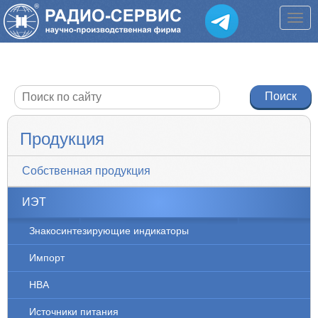
Продукция
Собственная продукция
ИЭТ
Знакосинтезирующие индикаторы
Импорт
НВА
Источники питания