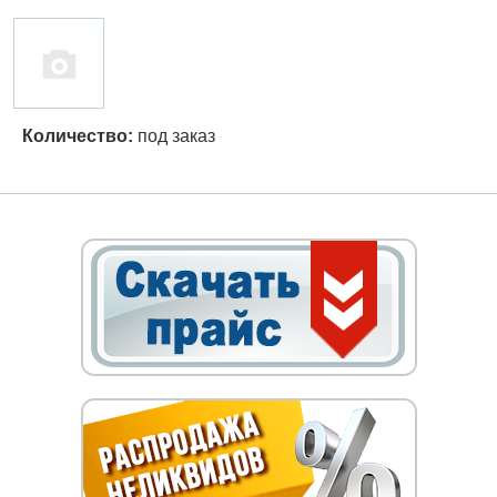
Количество:
под заказ