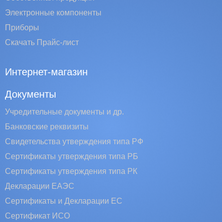
Электронные компоненты
Приборы
Скачать Прайс-лист
Интернет-магазин
Документы
Учредительные документы и др.
Банковские реквизиты
Свидетельства утверждения типа РФ
Сертификаты утверждения типа РБ
Сертификаты утверждения типа РК
Декларации ЕАЭС
Сертификаты и Декларации EC
Сертификат ИСО