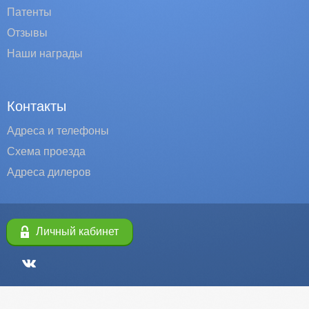
Патенты
Отзывы
Наши награды
Контакты
Адреса и телефоны
Схема проезда
Адреса дилеров
Личный кабинет