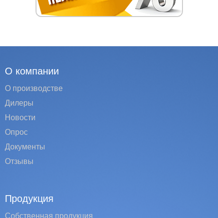
О компании
О производстве
Дилеры
Новости
Опрос
Документы
Отзывы
Продукция
Собственная продукция