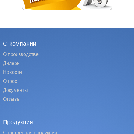
О компании
О производстве
Дилеры
Новости
Опрос
Документы
Отзывы
Продукция
Собственная продукция