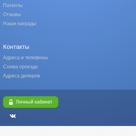
Патенты
Отзывы
Наши награды
Контакты
Адреса и телефоны
Схема проезда
Адреса дилеров
Личный кабинет