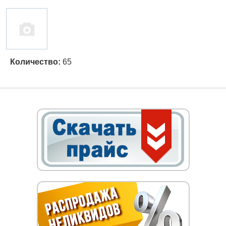
Количество:
65