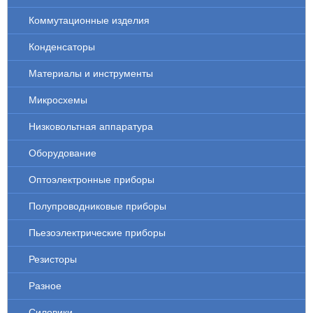
Коммутационные изделия
Конденсаторы
Материалы и инструменты
Микросхемы
Низковольтная аппаратура
Оборудование
Оптоэлектронные приборы
Полупроводниковые приборы
Пьезоэлектрические приборы
Резисторы
Разное
Силовики