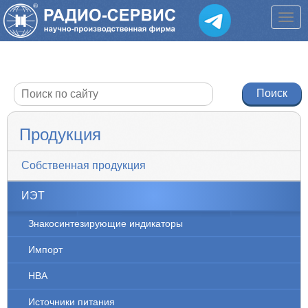
Продукция
Собственная продукция
ИЭТ
Знакосинтезирующие индикаторы
Импорт
НВА
Источники питания