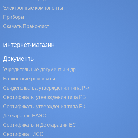
Электронные компоненты
Приборы
Скачать Прайс-лист
Интернет-магазин
Документы
Учредительные документы и др.
Банковские реквизиты
Свидетельства утверждения типа РФ
Сертификаты утверждения типа РБ
Сертификаты утверждения типа РК
Декларации ЕАЭС
Сертификаты и Декларации EC
Сертификат ИСО