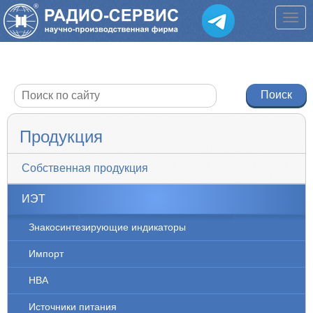
Продукция
Собственная продукция
ИЭТ
Знакосинтезирующие индикаторы
Импорт
НВА
Источники питания