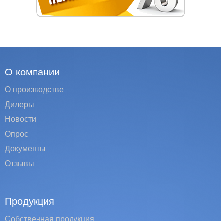
О компании
О производстве
Дилеры
Новости
Опрос
Документы
Отзывы
Продукция
Собственная продукция