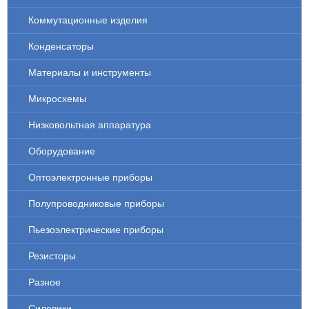
Коммутационные изделия
Конденсаторы
Материалы и инструменты
Микросхемы
Низковольтная аппаратура
Оборудование
Оптоэлектронные приборы
Полупроводниковые приборы
Пьезоэлектрические приборы
Резисторы
Разное
Силовики