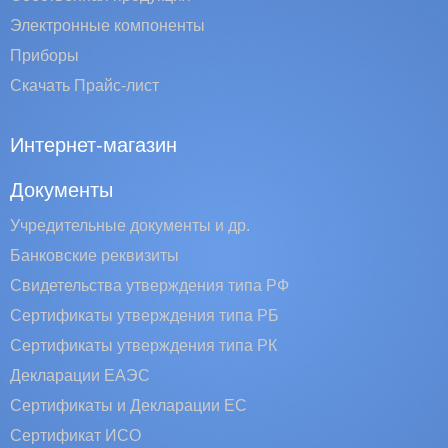
Электронные компоненты
Приборы
Скачать Прайс-лист
Интернет-магазин
Документы
Учредительные документы и др.
Банковские реквизиты
Свидетельства утверждения типа РФ
Сертификаты утверждения типа РБ
Сертификаты утверждения типа РК
Декларации ЕАЭС
Сертификаты и Декларации EC
Сертификат ИСО