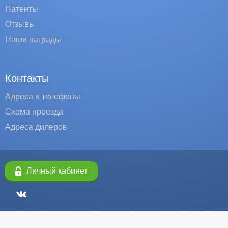
Патенты
Отзывы
Наши награды
Контакты
Адреса и телефоны
Схема проезда
Адреса дилеров
Личный кабинет