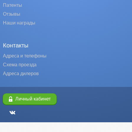
Патенты
Отзывы
Наши награды
Контакты
Адреса и телефоны
Схема проезда
Адреса дилеров
Личный кабинет