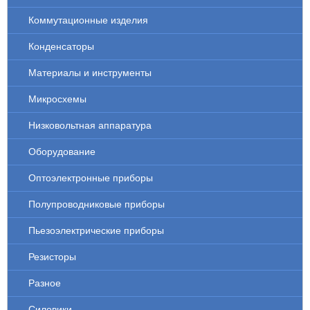
Коммутационные изделия
Конденсаторы
Материалы и инструменты
Микросхемы
Низковольтная аппаратура
Оборудование
Оптоэлектронные приборы
Полупроводниковые приборы
Пьезоэлектрические приборы
Резисторы
Разное
Силовики