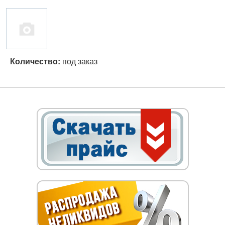
Количество:
под заказ