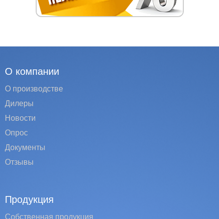
О компании
О производстве
Дилеры
Новости
Опрос
Документы
Отзывы
Продукция
Собственная продукция