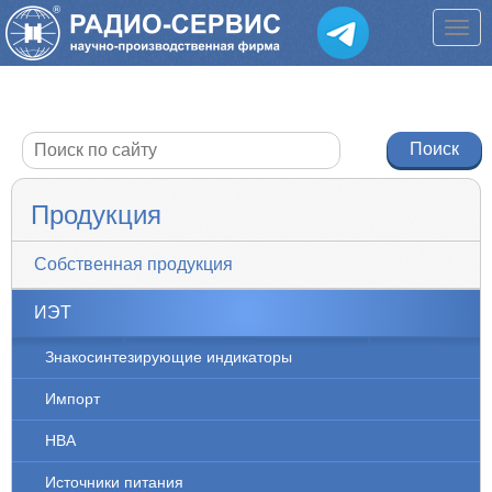
Продукция
Собственная продукция
ИЭТ
Знакосинтезирующие индикаторы
Импорт
НВА
Источники питания