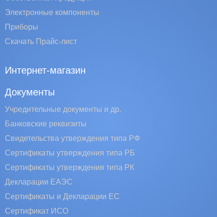
Электронные компоненты
Приборы
Скачать Прайс-лист
Интернет-магазин
Документы
Учредительные документы и др.
Банковские реквизиты
Свидетельства утверждения типа РФ
Сертификаты утверждения типа РБ
Сертификаты утверждения типа РК
Декларации ЕАЭС
Сертификаты и Декларации EC
Сертификат ИСО