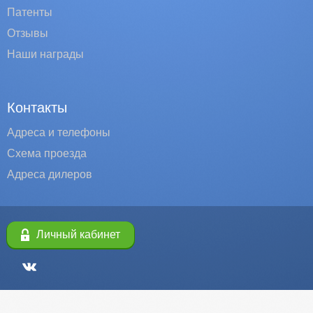
Патенты
Отзывы
Наши награды
Контакты
Адреса и телефоны
Схема проезда
Адреса дилеров
Личный кабинет