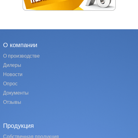
О компании
О производстве
Дилеры
Новости
Опрос
Документы
Отзывы
Продукция
Собственная продукция