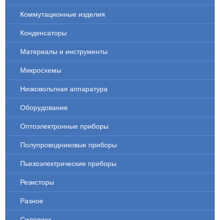
Коммутационные изделия
Конденсаторы
Материалы и инструменты
Микросхемы
Низковольтная аппаратура
Оборудование
Оптоэлектронные приборы
Полупроводниковые приборы
Пьезоэлектрические приборы
Резисторы
Разное
Силовики