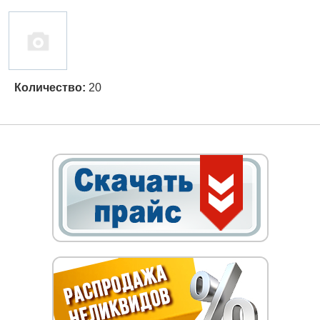
Количество:
20