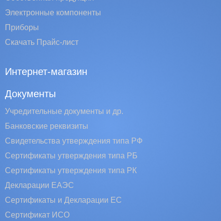
Электронные компоненты
Приборы
Скачать Прайс-лист
Интернет-магазин
Документы
Учредительные документы и др.
Банковские реквизиты
Свидетельства утверждения типа РФ
Сертификаты утверждения типа РБ
Сертификаты утверждения типа РК
Декларации ЕАЭС
Сертификаты и Декларации EC
Сертификат ИСО