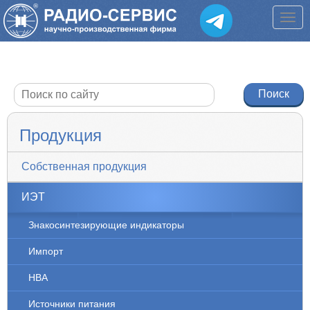
Продукция
Собственная продукция
ИЭТ
Знакосинтезирующие индикаторы
Импорт
НВА
Источники питания