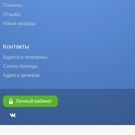
Патенты
Отзывы
Наши награды
Контакты
Адреса и телефоны
Схема проезда
Адреса дилеров
Личный кабинет