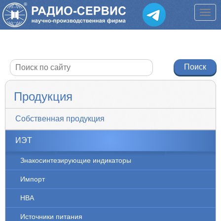
Продукция
Собственная продукция
ИЭТ
Знакосинтезирующие индикаторы
Импорт
НВА
Источники питания