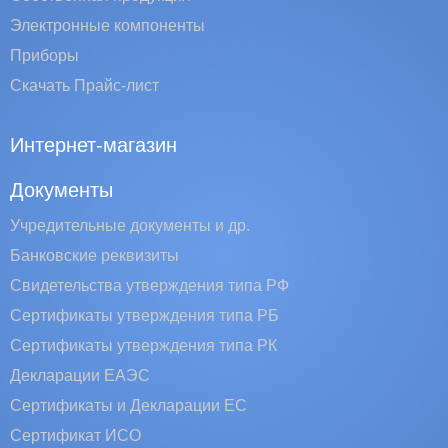
Электронные компоненты
Приборы
Скачать Прайс-лист
Интернет-магазин
Документы
Учредительные документы и др.
Банковские реквизиты
Свидетельства утверждения типа РФ
Сертификаты утверждения типа РБ
Сертификаты утверждения типа РК
Декларации ЕАЭС
Сертификаты и Декларации EC
Сертификат ИСО