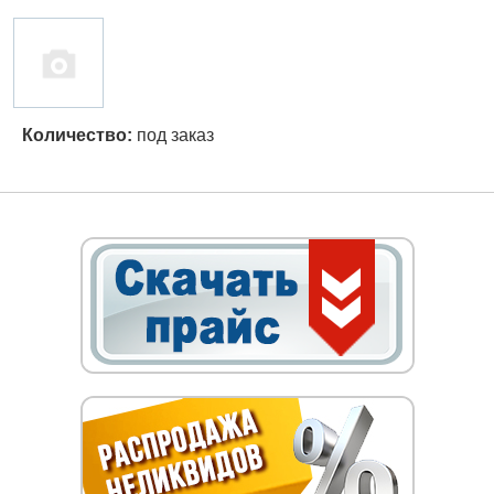
Количество:
под заказ