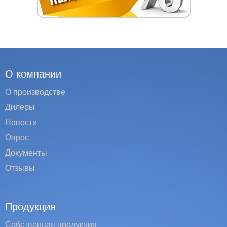
О компании
О производстве
Дилеры
Новости
Опрос
Документы
Отзывы
Продукция
Собственная продукция