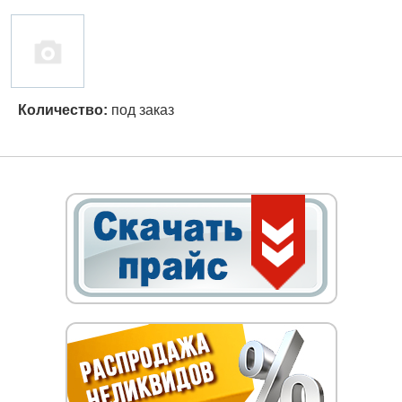
Количество:
под заказ