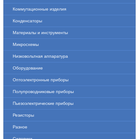
Коммутационные изделия
Конденсаторы
Материалы и инструменты
Микросхемы
Низковольтная аппаратура
Оборудование
Оптоэлектронные приборы
Полупроводниковые приборы
Пьезоэлектрические приборы
Резисторы
Разное
Силовики