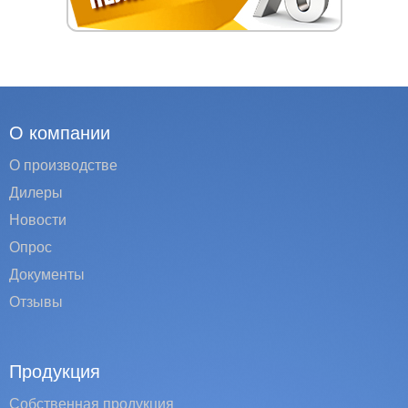
О компании
О производстве
Дилеры
Новости
Опрос
Документы
Отзывы
Продукция
Собственная продукция