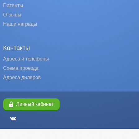
Патенты
Отзывы
Наши награды
Контакты
Адреса и телефоны
Схема проезда
Адреса дилеров
Личный кабинет