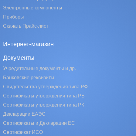
Электронные компоненты
Приборы
Скачать Прайс-лист
Интернет-магазин
Документы
Учредительные документы и др.
Банковские реквизиты
Свидетельства утверждения типа РФ
Сертификаты утверждения типа РБ
Сертификаты утверждения типа РК
Декларации ЕАЭС
Сертификаты и Декларации EC
Сертификат ИСО