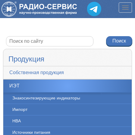
Продукция
Собственная продукция
ИЭТ
Знакосинтезирующие индикаторы
Импорт
НВА
Источники питания