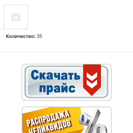
Количество:
35