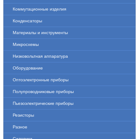
Коммутационные изделия
Конденсаторы
Материалы и инструменты
Микросхемы
Низковольтная аппаратура
Оборудование
Оптоэлектронные приборы
Полупроводниковые приборы
Пьезоэлектрические приборы
Резисторы
Разное
Силовики