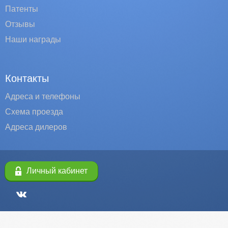
Патенты
Отзывы
Наши награды
Контакты
Адреса и телефоны
Схема проезда
Адреса дилеров
Личный кабинет