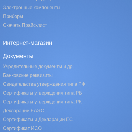
Электронные компоненты
Приборы
Скачать Прайс-лист
Интернет-магазин
Документы
Учредительные документы и др.
Банковские реквизиты
Свидетельства утверждения типа РФ
Сертификаты утверждения типа РБ
Сертификаты утверждения типа РК
Декларации ЕАЭС
Сертификаты и Декларации EC
Сертификат ИСО