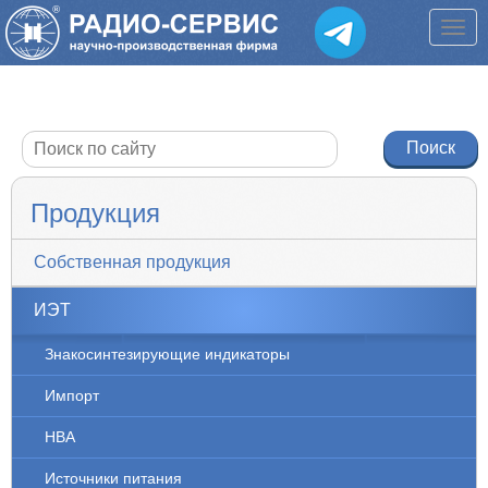
Продукция
Собственная продукция
ИЭТ
Знакосинтезирующие индикаторы
Импорт
НВА
Источники питания