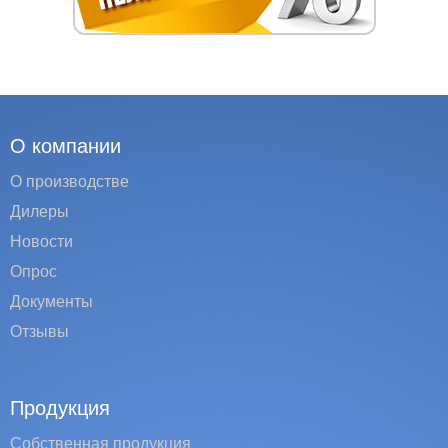
О компании
О производстве
Дилеры
Новости
Опрос
Документы
Отзывы
Продукция
Собственная продукция