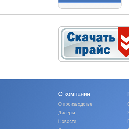
О компании
О производстве
Дилеры
Новости