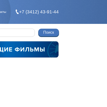
+7 (3412) 43-91-44
акты