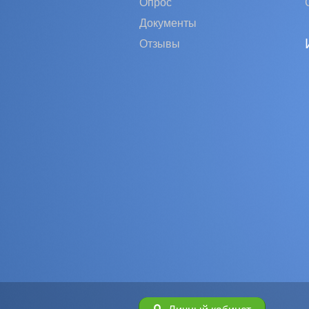
Опрос
Документы
Отзывы