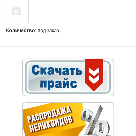
Количество:
под заказ