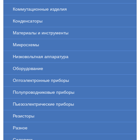
Коммутационные изделия
Конденсаторы
Материалы и инструменты
Микросхемы
Низковольтная аппаратура
Оборудование
Оптоэлектронные приборы
Полупроводниковые приборы
Пьезоэлектрические приборы
Резисторы
Разное
Силовики