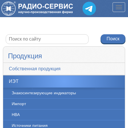
Продукция
Собственная продукция
ИЭТ
Знакосинтезирующие индикаторы
Импорт
НВА
Источники питания