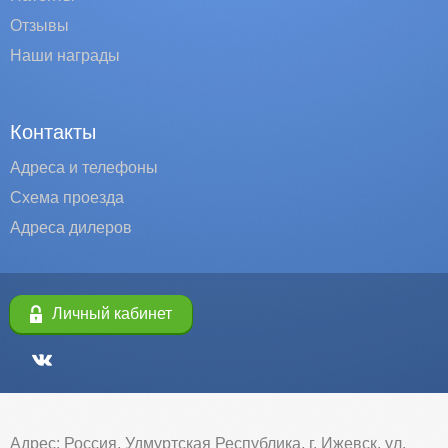
Отзывы
Наши награды
Контакты
Адреса и телефоны
Схема проезда
Адреса дилеров
Личный кабинет
Адрес: Россия, Удмуртская Республика, г. Ижевск, ул.