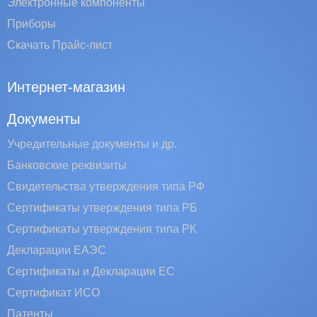
Электронные компоненты
Приборы
Скачать Прайс-лист
Интернет-магазин
Документы
Учредительные документы и др.
Банковские реквизиты
Свидетельства утверждения типа РФ
Сертификаты утверждения типа РБ
Сертификаты утверждения типа РК
Декларации ЕАЭС
Сертификаты и Декларации EC
Сертификат ИСО
Патенты