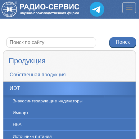
Продукция
Собственная продукция
ИЭТ
Знакосинтезирующие индикаторы
Импорт
НВА
Источники питания