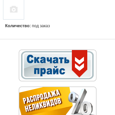
Количество:
под заказ