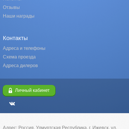
Отзывы
Наши награды
Контакты
Адреса и телефоны
Схема проезда
Адреса дилеров
Личный кабинет
Адрес: Россия, Удмуртская Республика, г. Ижевск, ул.