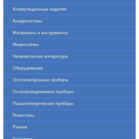
Коммутационные изделия
Конденсаторы
Материалы и инструменты
Микросхемы
Низковольтная аппаратура
Оборудование
Оптоэлектронные приборы
Полупроводниковые приборы
Пьезоэлектрические приборы
Резисторы
Разное
Силовики