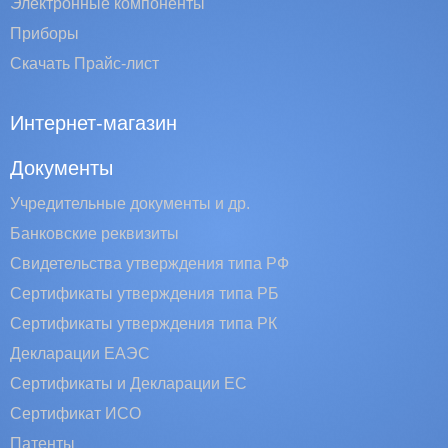
Электронные компоненты
Приборы
Скачать Прайс-лист
Интернет-магазин
Документы
Учредительные документы и др.
Банковские реквизиты
Свидетельства утверждения типа РФ
Сертификаты утверждения типа РБ
Сертификаты утверждения типа РК
Декларации ЕАЭС
Сертификаты и Декларации EC
Сертификат ИСО
Патенты