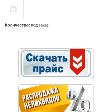
Количество:
под заказ