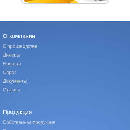
О компании
О производстве
Дилеры
Новости
Опрос
Документы
Отзывы
Продукция
Собственная продукция