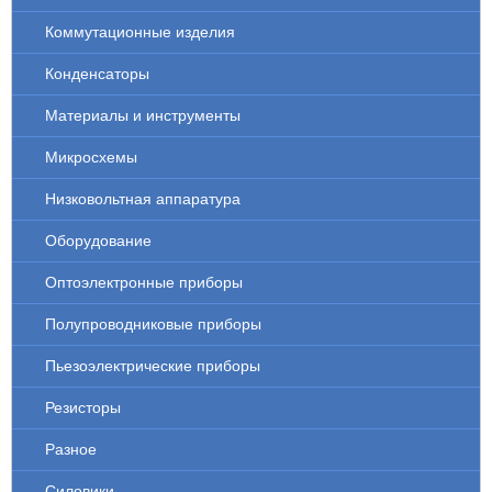
Коммутационные изделия
Конденсаторы
Материалы и инструменты
Микросхемы
Низковольтная аппаратура
Оборудование
Оптоэлектронные приборы
Полупроводниковые приборы
Пьезоэлектрические приборы
Резисторы
Разное
Силовики