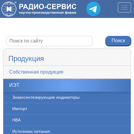
Продукция
Собственная продукция
ИЭТ
Знакосинтезирующие индикаторы
Импорт
НВА
Источники питания