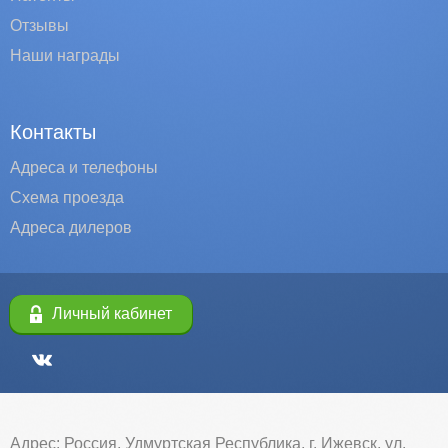
Отзывы
Наши награды
Контакты
Адреса и телефоны
Схема проезда
Адреса дилеров
Личный кабинет
Адрес: Россия, Удмуртская Республика, г. Ижевск, ул.