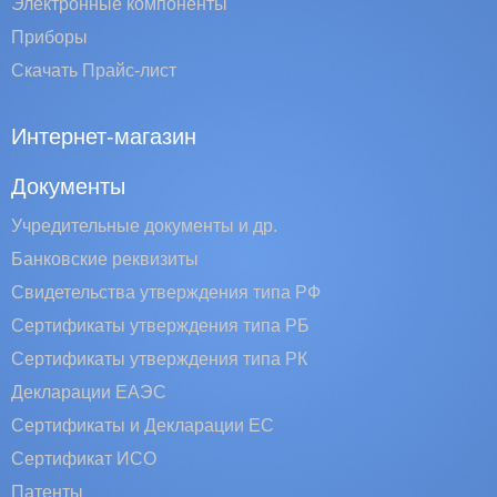
Электронные компоненты
Приборы
Скачать Прайс-лист
Интернет-магазин
Документы
Учредительные документы и др.
Банковские реквизиты
Свидетельства утверждения типа РФ
Сертификаты утверждения типа РБ
Сертификаты утверждения типа РК
Декларации ЕАЭС
Сертификаты и Декларации EC
Сертификат ИСО
Патенты