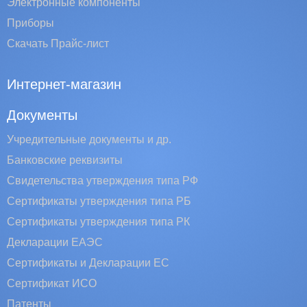
Электронные компоненты
Приборы
Скачать Прайс-лист
Интернет-магазин
Документы
Учредительные документы и др.
Банковские реквизиты
Свидетельства утверждения типа РФ
Сертификаты утверждения типа РБ
Сертификаты утверждения типа РК
Декларации ЕАЭС
Сертификаты и Декларации EC
Сертификат ИСО
Патенты