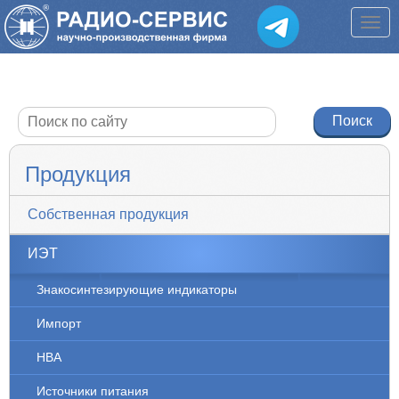
Продукция
Собственная продукция
ИЭТ
Знакосинтезирующие индикаторы
Импорт
НВА
Источники питания