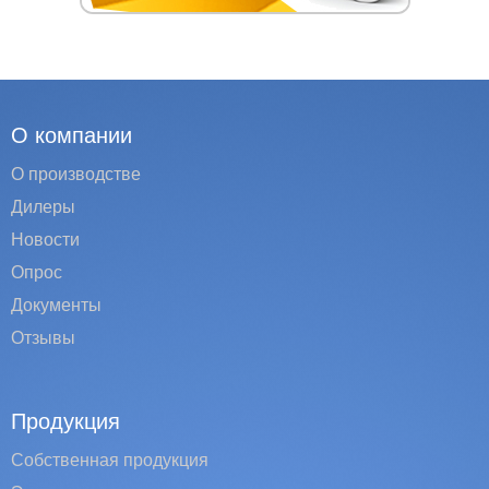
О компании
О производстве
Дилеры
Новости
Опрос
Документы
Отзывы
Продукция
Собственная продукция