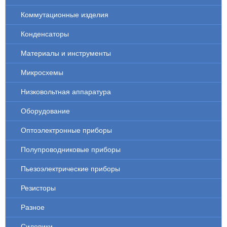
Коммутационные изделия
Конденсаторы
Материалы и инструменты
Микросхемы
Низковольтная аппаратура
Оборудование
Оптоэлектронные приборы
Полупроводниковые приборы
Пьезоэлектрические приборы
Резисторы
Разное
Силовики