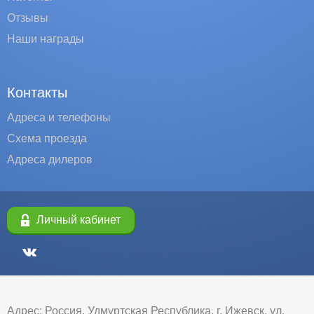
Отзывы
Наши награды
Контакты
Адреса и телефоны
Схема проезда
Адреса дилеров
Личный кабинет
Адрес: Россия, Удмуртская Республика, г. Ижевск, ул.