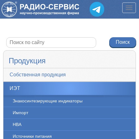
Продукция
Собственная продукция
ИЭТ
Знакосинтезирующие индикаторы
Импорт
НВА
Источники питания