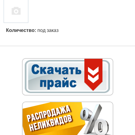
Количество:
под заказ