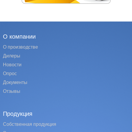
О компании
О производстве
Дилеры
Новости
Опрос
Документы
Отзывы
Продукция
Собственная продукция