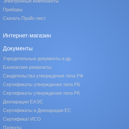
Электронные компоненты
Приборы
Скачать Прайс-лист
Интернет-магазин
Документы
Учредительные документы и др.
Банковские реквизиты
Свидетельства утверждения типа РФ
Сертификаты утверждения типа РБ
Сертификаты утверждения типа РК
Декларации ЕАЭС
Сертификаты и Декларации EC
Сертификат ИСО
Патенты