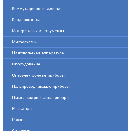
Коммутационные изделия
Конденсаторы
Материалы и инструменты
Микросхемы
Низковольтная аппаратура
Оборудование
Оптоэлектронные приборы
Полупроводниковые приборы
Пьезоэлектрические приборы
Резисторы
Разное
Силовики