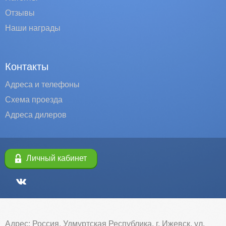
Отзывы
Наши награды
Контакты
Адреса и телефоны
Схема проезда
Адреса дилеров
Личный кабинет
Адрес: Россия, Удмуртская Республика, г. Ижевск, ул.