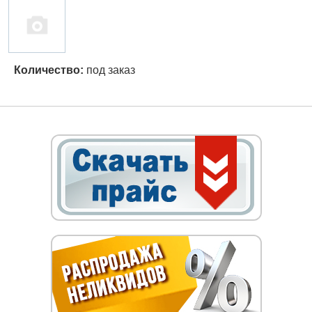
Количество:
под заказ