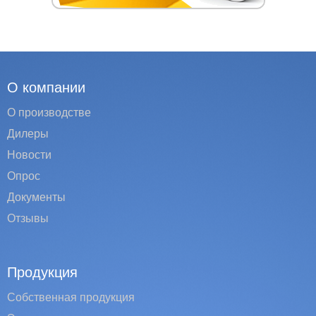
О компании
О производстве
Дилеры
Новости
Опрос
Документы
Отзывы
Продукция
Собственная продукция