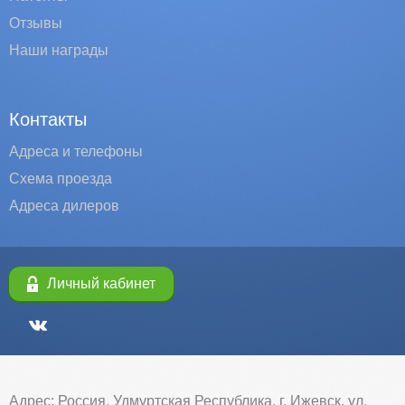
Отзывы
Наши награды
Контакты
Адреса и телефоны
Схема проезда
Адреса дилеров
Личный кабинет
Адрес: Россия, Удмуртская Республика, г. Ижевск, ул.