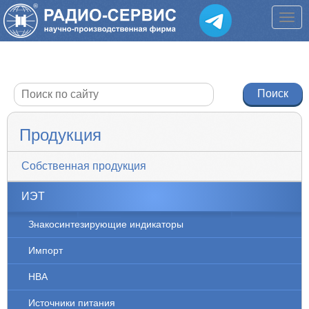
Продукция
Собственная продукция
ИЭТ
Знакосинтезирующие индикаторы
Импорт
НВА
Источники питания