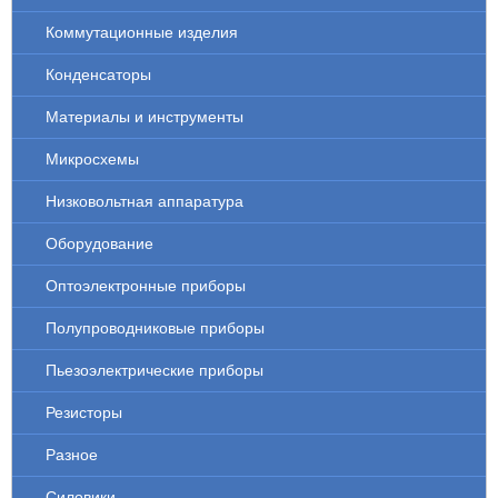
Коммутационные изделия
Конденсаторы
Материалы и инструменты
Микросхемы
Низковольтная аппаратура
Оборудование
Оптоэлектронные приборы
Полупроводниковые приборы
Пьезоэлектрические приборы
Резисторы
Разное
Силовики