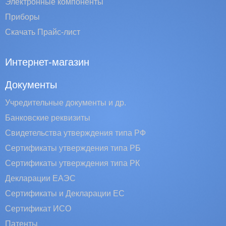
Электронные компоненты
Приборы
Скачать Прайс-лист
Интернет-магазин
Документы
Учредительные документы и др.
Банковские реквизиты
Свидетельства утверждения типа РФ
Сертификаты утверждения типа РБ
Сертификаты утверждения типа РК
Декларации ЕАЭС
Сертификаты и Декларации EC
Сертификат ИСО
Патенты