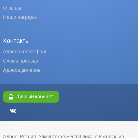
Отзывы
Наши награды
Контакты
Адреса и телефоны
Схема проезда
Адреса дилеров
Личный кабинет
Адрес: Россия, Удмуртская Республика, г. Ижевск, ул.