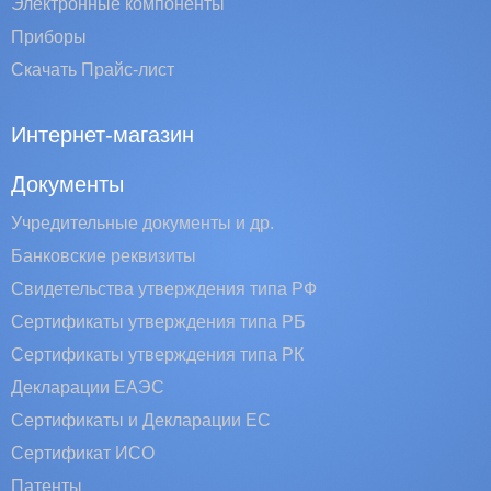
Электронные компоненты
Приборы
Скачать Прайс-лист
Интернет-магазин
Документы
Учредительные документы и др.
Банковские реквизиты
Свидетельства утверждения типа РФ
Сертификаты утверждения типа РБ
Сертификаты утверждения типа РК
Декларации ЕАЭС
Сертификаты и Декларации EC
Сертификат ИСО
Патенты