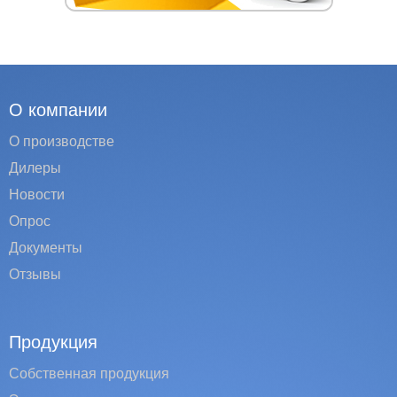
О компании
О производстве
Дилеры
Новости
Опрос
Документы
Отзывы
Продукция
Собственная продукция