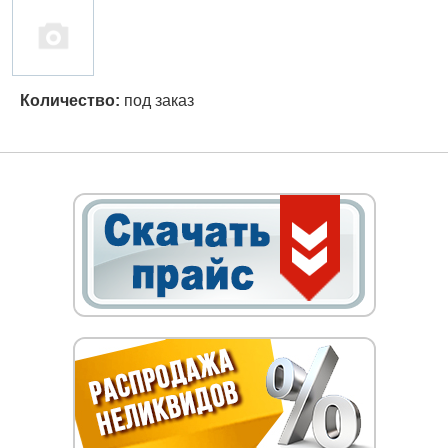
Количество:
под заказ