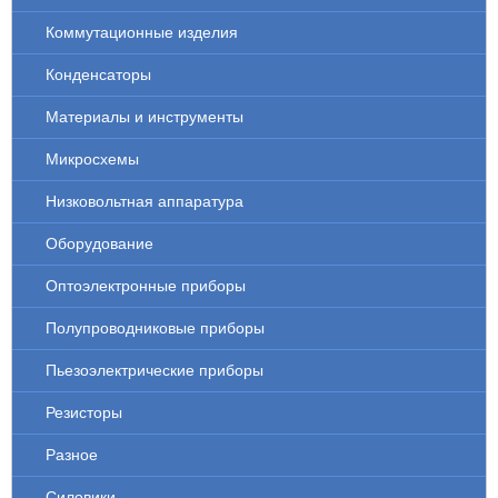
Коммутационные изделия
Конденсаторы
Материалы и инструменты
Микросхемы
Низковольтная аппаратура
Оборудование
Оптоэлектронные приборы
Полупроводниковые приборы
Пьезоэлектрические приборы
Резисторы
Разное
Силовики