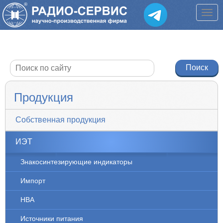
Продукция
Собственная продукция
ИЭТ
Знакосинтезирующие индикаторы
Импорт
НВА
Источники питания