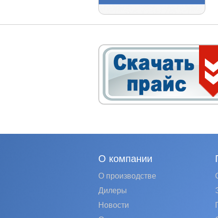
О компании
О производстве
Дилеры
Новости