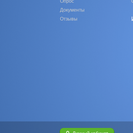
Опрос
Документы
Отзывы