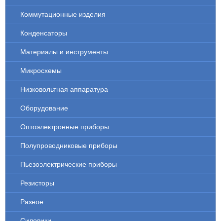
Коммутационные изделия
Конденсаторы
Материалы и инструменты
Микросхемы
Низковольтная аппаратура
Оборудование
Оптоэлектронные приборы
Полупроводниковые приборы
Пьезоэлектрические приборы
Резисторы
Разное
Силовики