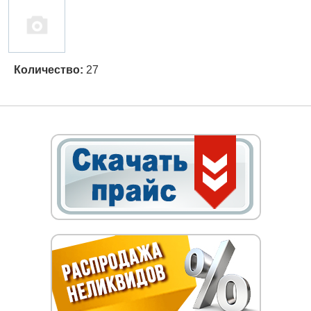
Количество:
27