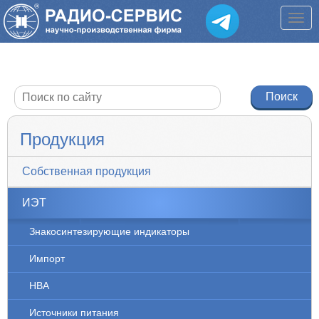
Продукция
Собственная продукция
ИЭТ
Знакосинтезирующие индикаторы
Импорт
НВА
Источники питания