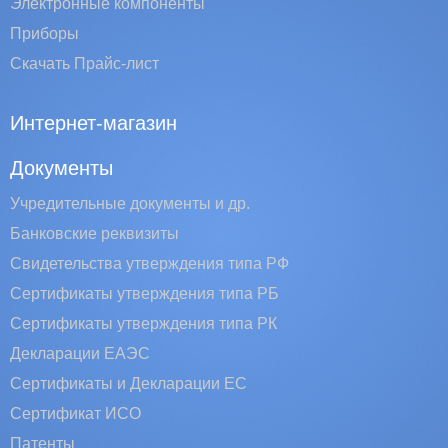
Электронные компоненты
Приборы
Скачать Прайс-лист
Интернет-магазин
Документы
Учредительные документы и др.
Банковские реквизиты
Свидетельства утверждения типа РФ
Сертификаты утверждения типа РБ
Сертификаты утверждения типа РК
Декларации ЕАЭС
Сертификаты и Декларации EC
Сертификат ИСО
Патенты