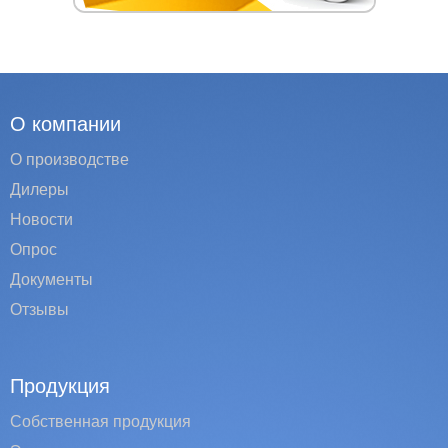
О компании
О производстве
Дилеры
Новости
Опрос
Документы
Отзывы
Продукция
Собственная продукция