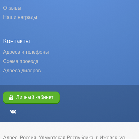
Отзывы
Наши награды
Контакты
Адреса и телефоны
Схема проезда
Адреса дилеров
Личный кабинет
Адрес: Россия, Удмуртская Республика, г. Ижевск, ул.