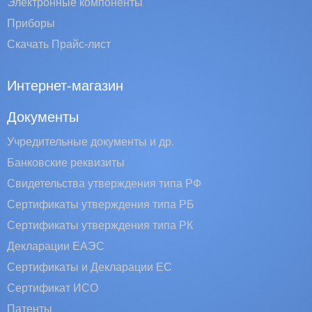
Электронные компоненты
Приборы
Скачать Прайс-лист
Интернет-магазин
Документы
Учредительные документы и др.
Банковские реквизиты
Свидетельства утверждения типа РФ
Сертификаты утверждения типа РБ
Сертификаты утверждения типа РК
Декларации ЕАЭС
Сертификаты и Декларации EC
Сертификат ИСО
Патенты