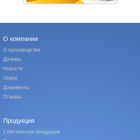
О компании
О производстве
Дилеры
Новости
Опрос
Документы
Отзывы
Продукция
Собственная продукция