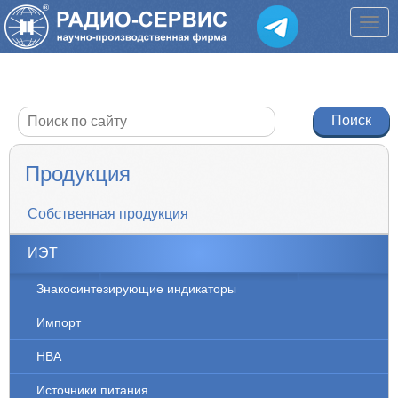
Продукция
Собственная продукция
ИЭТ
Знакосинтезирующие индикаторы
Импорт
НВА
Источники питания