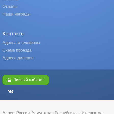
Отзывы
Наши награды
Контакты
Адреса и телефоны
Схема проезда
Адреса дилеров
Личный кабинет
Адрес: Россия, Удмуртская Республика, г. Ижевск, ул.