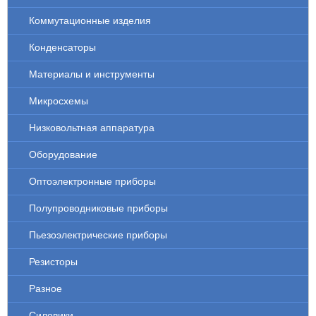
Коммутационные изделия
Конденсаторы
Материалы и инструменты
Микросхемы
Низковольтная аппаратура
Оборудование
Оптоэлектронные приборы
Полупроводниковые приборы
Пьезоэлектрические приборы
Резисторы
Разное
Силовики