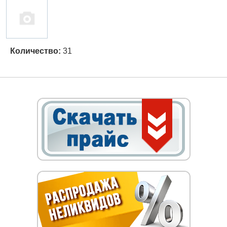
Количество:
31