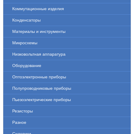
Коммутационные изделия
Конденсаторы
Материалы и инструменты
Микросхемы
Низковольтная аппаратура
Оборудование
Оптоэлектронные приборы
Полупроводниковые приборы
Пьезоэлектрические приборы
Резисторы
Разное
Силовики