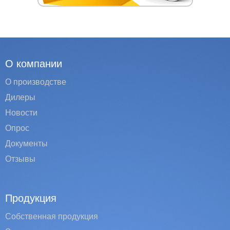
О компании
О производстве
Дилеры
Новости
Опрос
Документы
Отзывы
Продукция
Собственная продукция