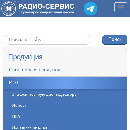
Продукция
Собственная продукция
ИЭТ
Знакосинтезирующие индикаторы
Импорт
НВА
Источники питания