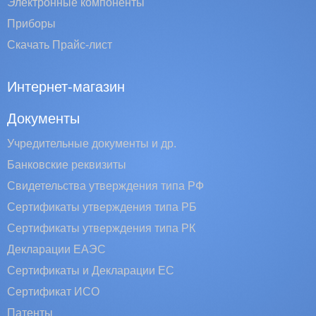
Электронные компоненты
Приборы
Скачать Прайс-лист
Интернет-магазин
Документы
Учредительные документы и др.
Банковские реквизиты
Свидетельства утверждения типа РФ
Сертификаты утверждения типа РБ
Сертификаты утверждения типа РК
Декларации ЕАЭС
Сертификаты и Декларации EC
Сертификат ИСО
Патенты