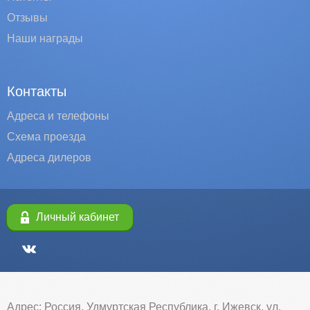
Отзывы
Наши награды
Контакты
Адреса и телефоны
Схема проезда
Адреса дилеров
Личный кабинет
Адрес: Россия, Удмуртская Республика, г. Ижевск, ул.