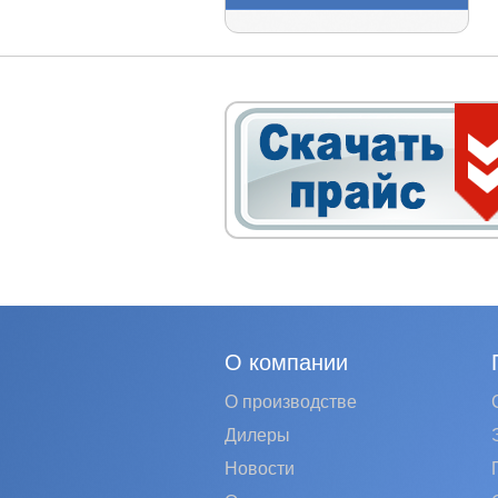
О компании
О производстве
Дилеры
Новости