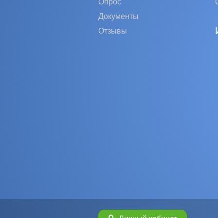
Опрос
Документы
Отзывы