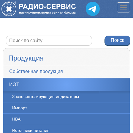
Продукция
Собственная продукция
ИЭТ
Знакосинтезирующие индикаторы
Импорт
НВА
Источники питания