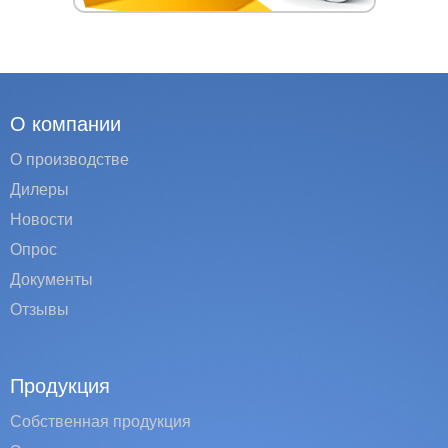
О компании
О производстве
Дилеры
Новости
Опрос
Документы
Отзывы
Продукция
Собственная продукция