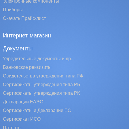
Электронные компоненты
Приборы
Скачать Прайс-лист
Интернет-магазин
Документы
Учредительные документы и др.
Банковские реквизиты
Свидетельства утверждения типа РФ
Сертификаты утверждения типа РБ
Сертификаты утверждения типа РК
Декларации ЕАЭС
Сертификаты и Декларации EC
Сертификат ИСО
Патенты