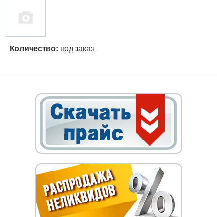
Количество:
под заказ