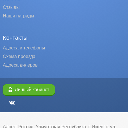
Отзывы
Наши награды
Контакты
Адреса и телефоны
Схема проезда
Адреса дилеров
Личный кабинет
Адрес: Россия, Удмуртская Республика, г. Ижевск, ул.