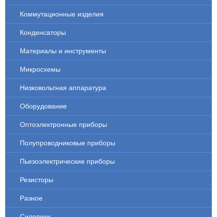
Коммутационные изделия
Конденсаторы
Материалы и инструменты
Микросхемы
Низковольтная аппаратура
Оборудование
Оптоэлектронные приборы
Полупроводниковые приборы
Пьезоэлектрические приборы
Резисторы
Разное
Силовики