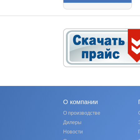
О компании
О производстве
Дилеры
Новости