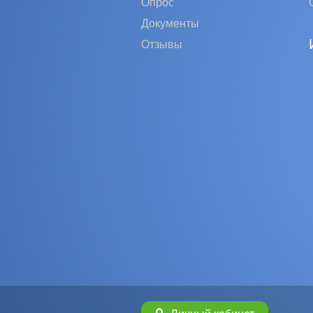
Опрос
Документы
Отзывы