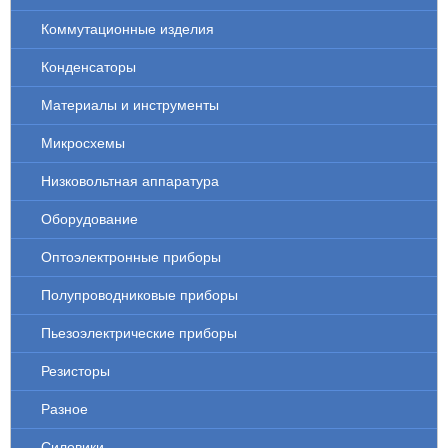
Коммутационные изделия
Конденсаторы
Материалы и инструменты
Микросхемы
Низковольтная аппаратура
Оборудование
Оптоэлектронные приборы
Полупроводниковые приборы
Пьезоэлектрические приборы
Резисторы
Разное
Силовики