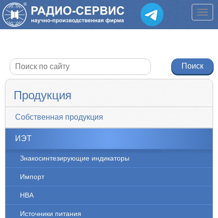
Продукция
Собственная продукция
ИЭТ
Знакосинтезирующие индикаторы
Импорт
НВА
Источники питания