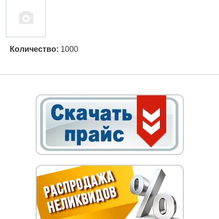
Количество:
1000