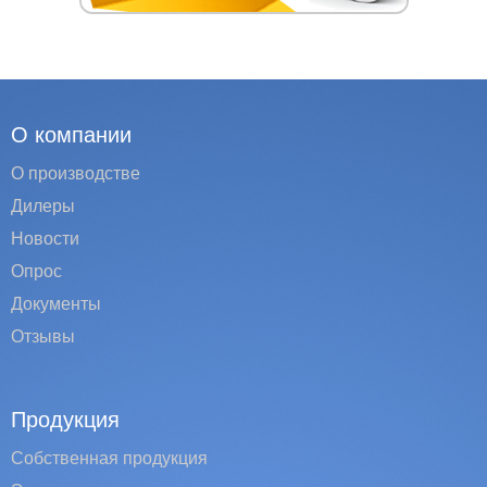
О компании
О производстве
Дилеры
Новости
Опрос
Документы
Отзывы
Продукция
Собственная продукция