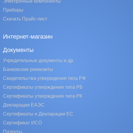
Электронные компоненты
Приборы
Скачать Прайс-лист
Интернет-магазин
Документы
Учредительные документы и др.
Банковские реквизиты
Свидетельства утверждения типа РФ
Сертификаты утверждения типа РБ
Сертификаты утверждения типа РК
Декларации ЕАЭС
Сертификаты и Декларации EC
Сертификат ИСО
Патенты