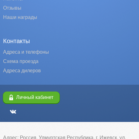
Отзывы
Наши награды
Контакты
Адреса и телефоны
Схема проезда
Адреса дилеров
Личный кабинет
Адрес: Россия, Удмуртская Республика, г. Ижевск, ул.