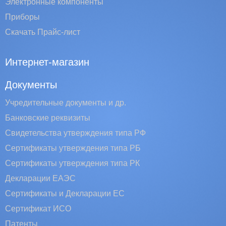
Электронные компоненты
Приборы
Скачать Прайс-лист
Интернет-магазин
Документы
Учредительные документы и др.
Банковские реквизиты
Свидетельства утверждения типа РФ
Сертификаты утверждения типа РБ
Сертификаты утверждения типа РК
Декларации ЕАЭС
Сертификаты и Декларации EC
Сертификат ИСО
Патенты