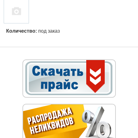
Количество:
под заказ