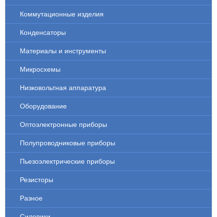
Коммутационные изделия
Конденсаторы
Материалы и инструменты
Микросхемы
Низковольтная аппаратура
Оборудование
Оптоэлектронные приборы
Полупроводниковые приборы
Пьезоэлектрические приборы
Резисторы
Разное
Силовики