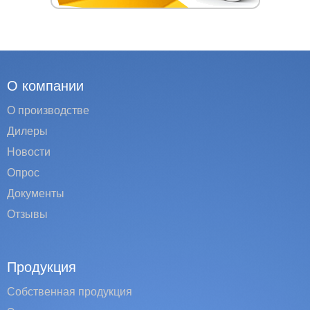
О компании
О производстве
Дилеры
Новости
Опрос
Документы
Отзывы
Продукция
Собственная продукция