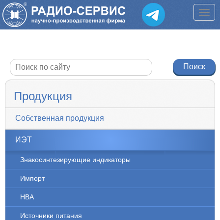
Продукция
Собственная продукция
ИЭТ
Знакосинтезирующие индикаторы
Импорт
НВА
Источники питания