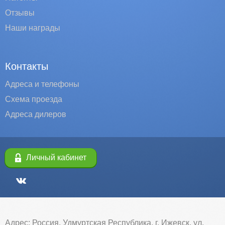
Отзывы
Наши награды
Контакты
Адреса и телефоны
Схема проезда
Адреса дилеров
Личный кабинет
Адрес: Россия, Удмуртская Республика, г. Ижевск, ул.