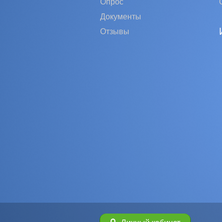
Опрос
Документы
Отзывы