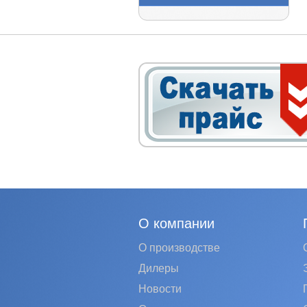
О компании
О производстве
Дилеры
Новости