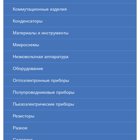
Коммутационные изделия
Конденсаторы
Материалы и инструменты
Микросхемы
Низковольтная аппаратура
Оборудование
Оптоэлектронные приборы
Полупроводниковые приборы
Пьезоэлектрические приборы
Резисторы
Разное
Силовики