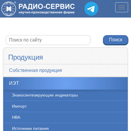
Продукция
Собственная продукция
ИЭТ
Знакосинтезирующие индикаторы
Импорт
НВА
Источники питания