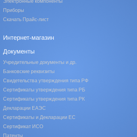
Электронные компоненты
Приборы
Скачать Прайс-лист
Интернет-магазин
Документы
Учредительные документы и др.
Банковские реквизиты
Свидетельства утверждения типа РФ
Сертификаты утверждения типа РБ
Сертификаты утверждения типа РК
Декларации ЕАЭС
Сертификаты и Декларации EC
Сертификат ИСО
Патенты