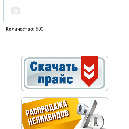
Количество:
500