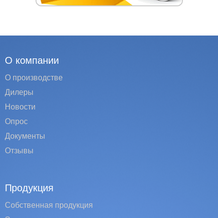
О компании
О производстве
Дилеры
Новости
Опрос
Документы
Отзывы
Продукция
Собственная продукция