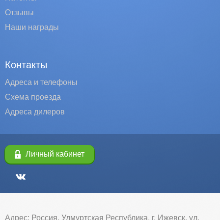
Отзывы
Наши награды
Контакты
Адреса и телефоны
Схема проезда
Адреса дилеров
Личный кабинет
Адрес: Россия, Удмуртская Республика, г. Ижевск, ул.