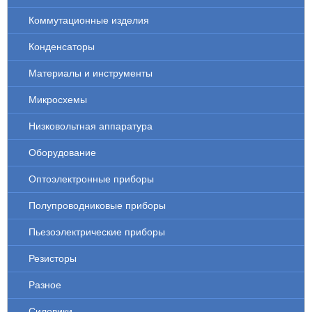
Коммутационные изделия
Конденсаторы
Материалы и инструменты
Микросхемы
Низковольтная аппаратура
Оборудование
Оптоэлектронные приборы
Полупроводниковые приборы
Пьезоэлектрические приборы
Резисторы
Разное
Силовики