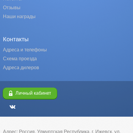
Отзывы
Наши награды
Контакты
Адреса и телефоны
Схема проезда
Адреса дилеров
Личный кабинет
Адрес: Россия, Удмуртская Республика, г. Ижевск, ул.