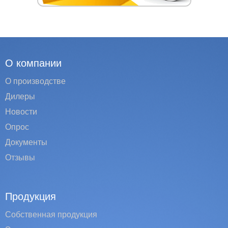
О компании
О производстве
Дилеры
Новости
Опрос
Документы
Отзывы
Продукция
Собственная продукция