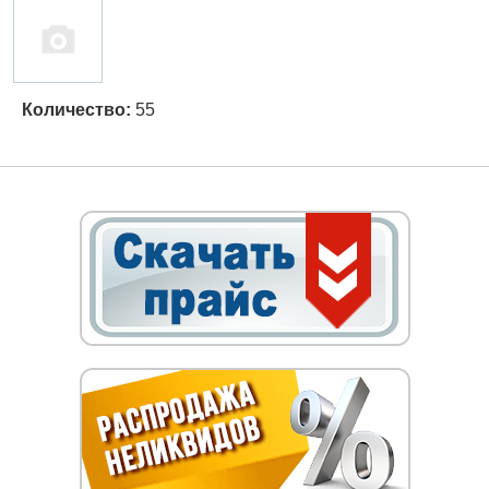
Количество:
55