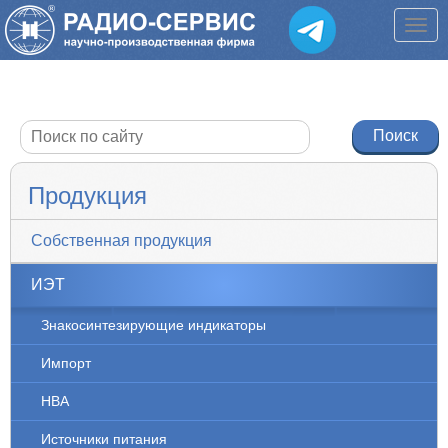
Продукция
Собственная продукция
ИЭТ
Знакосинтезирующие индикаторы
Импорт
НВА
Источники питания