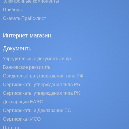
Электронные компоненты
Приборы
Скачать Прайс-лист
Интернет-магазин
Документы
Учредительные документы и др.
Банковские реквизиты
Свидетельства утверждения типа РФ
Сертификаты утверждения типа РБ
Сертификаты утверждения типа РК
Декларации ЕАЭС
Сертификаты и Декларации EC
Сертификат ИСО
Патенты