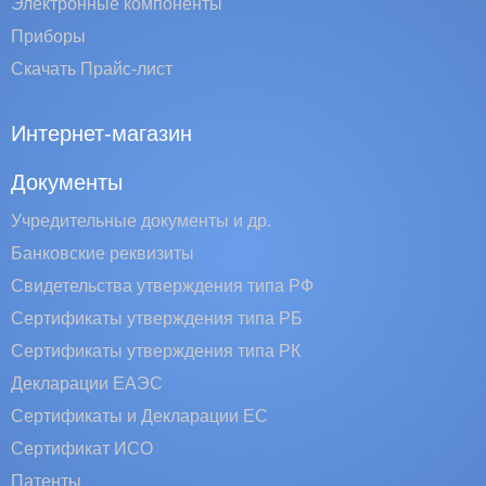
Электронные компоненты
Приборы
Скачать Прайс-лист
Интернет-магазин
Документы
Учредительные документы и др.
Банковские реквизиты
Свидетельства утверждения типа РФ
Сертификаты утверждения типа РБ
Сертификаты утверждения типа РК
Декларации ЕАЭС
Сертификаты и Декларации EC
Сертификат ИСО
Патенты