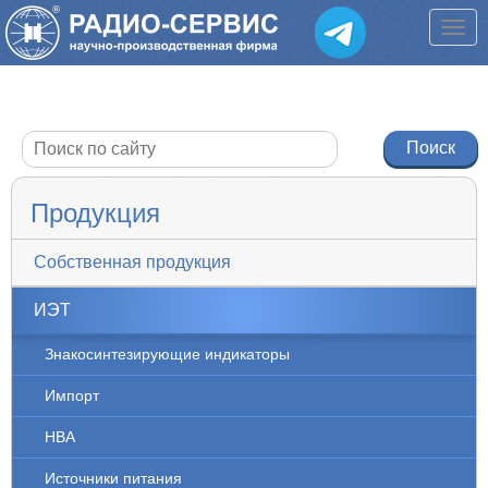
Продукция
Собственная продукция
ИЭТ
Знакосинтезирующие индикаторы
Импорт
НВА
Источники питания