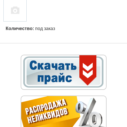
Количество:
под заказ