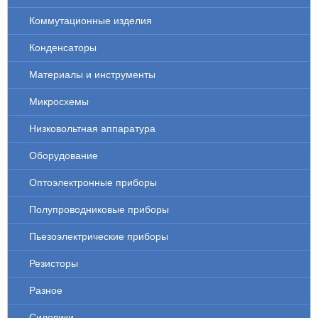
Коммутационные изделия
Конденсаторы
Материалы и инструменты
Микросхемы
Низковольтная аппаратура
Оборудование
Оптоэлектронные приборы
Полупроводниковые приборы
Пьезоэлектрические приборы
Резисторы
Разное
Силовики