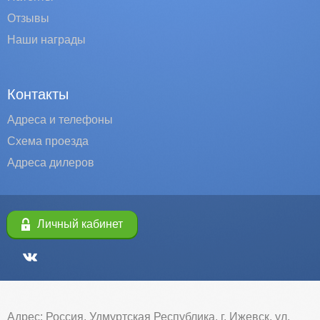
Отзывы
Наши награды
Контакты
Адреса и телефоны
Схема проезда
Адреса дилеров
Личный кабинет
Адрес: Россия, Удмуртская Республика, г. Ижевск, ул.