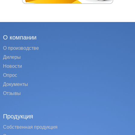
О компании
О производстве
Дилеры
Новости
Опрос
Документы
Отзывы
Продукция
Собственная продукция