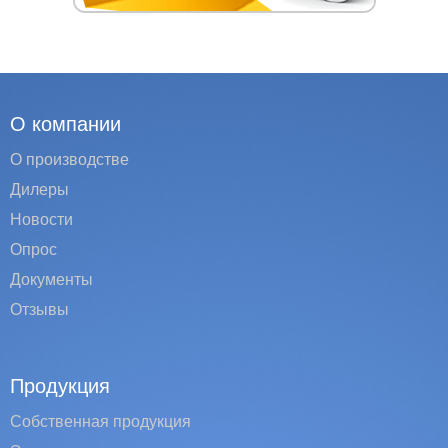
О компании
О производстве
Дилеры
Новости
Опрос
Документы
Отзывы
Продукция
Собственная продукция