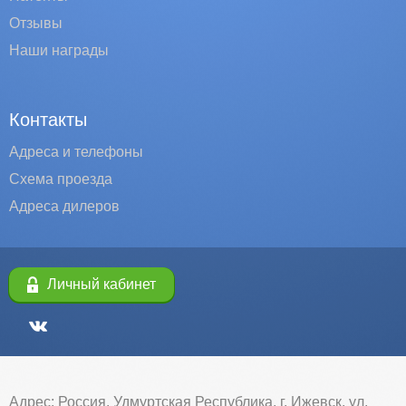
Отзывы
Наши награды
Контакты
Адреса и телефоны
Схема проезда
Адреса дилеров
Личный кабинет
Адрес: Россия, Удмуртская Республика, г. Ижевск, ул.