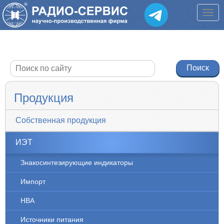
Продукция
Собственная продукция
ИЭТ
Знакосинтезирующие индикаторы
Импорт
НВА
Источники питания