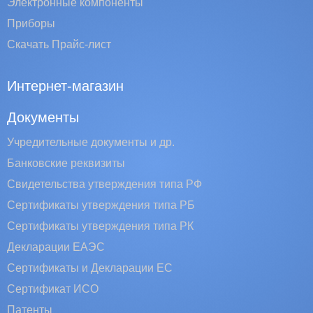
Электронные компоненты
Приборы
Скачать Прайс-лист
Интернет-магазин
Документы
Учредительные документы и др.
Банковские реквизиты
Свидетельства утверждения типа РФ
Сертификаты утверждения типа РБ
Сертификаты утверждения типа РК
Декларации ЕАЭС
Сертификаты и Декларации EC
Сертификат ИСО
Патенты