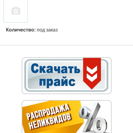
Количество:
под заказ