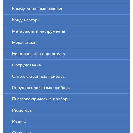
Коммутационные изделия
Конденсаторы
Материалы и инструменты
Микросхемы
Низковольтная аппаратура
Оборудование
Оптоэлектронные приборы
Полупроводниковые приборы
Пьезоэлектрические приборы
Резисторы
Разное
Силовики