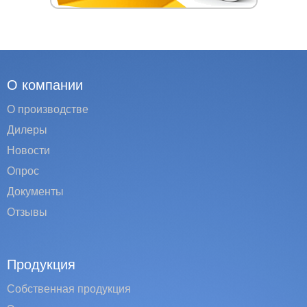
О компании
О производстве
Дилеры
Новости
Опрос
Документы
Отзывы
Продукция
Собственная продукция