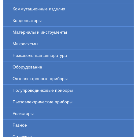
Коммутационные изделия
Конденсаторы
Материалы и инструменты
Микросхемы
Низковольтная аппаратура
Оборудование
Оптоэлектронные приборы
Полупроводниковые приборы
Пьезоэлектрические приборы
Резисторы
Разное
Силовики