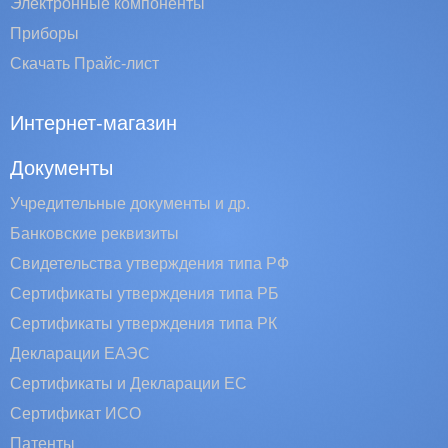
Электронные компоненты
Приборы
Скачать Прайс-лист
Интернет-магазин
Документы
Учредительные документы и др.
Банковские реквизиты
Свидетельства утверждения типа РФ
Сертификаты утверждения типа РБ
Сертификаты утверждения типа РК
Декларации ЕАЭС
Сертификаты и Декларации EC
Сертификат ИСО
Патенты