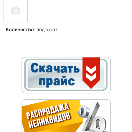
Количество:
под заказ