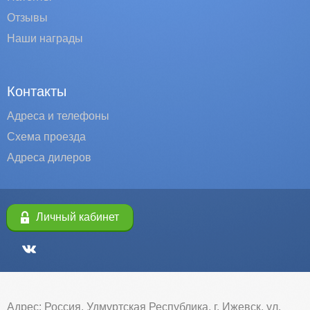
Отзывы
Наши награды
Контакты
Адреса и телефоны
Схема проезда
Адреса дилеров
Личный кабинет
Адрес: Россия, Удмуртская Республика, г. Ижевск, ул.