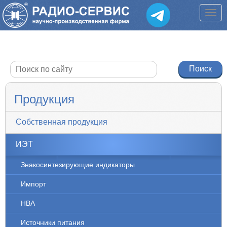
Продукция
Собственная продукция
ИЭТ
Знакосинтезирующие индикаторы
Импорт
НВА
Источники питания