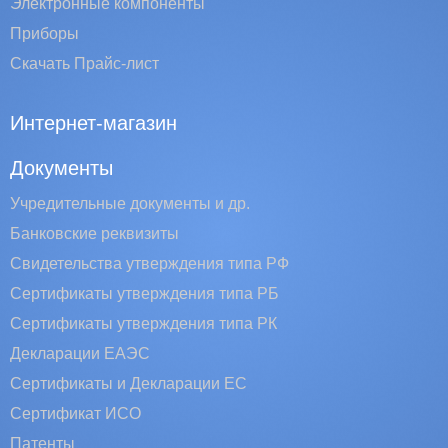
Электронные компоненты
Приборы
Скачать Прайс-лист
Интернет-магазин
Документы
Учредительные документы и др.
Банковские реквизиты
Свидетельства утверждения типа РФ
Сертификаты утверждения типа РБ
Сертификаты утверждения типа РК
Декларации ЕАЭС
Сертификаты и Декларации EC
Сертификат ИСО
Патенты