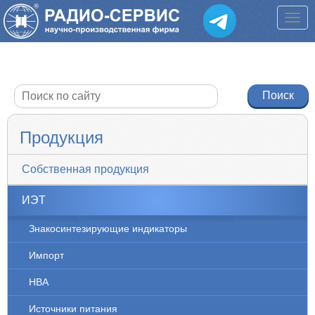
Продукция
Собственная продукция
ИЭТ
Знакосинтезирующие индикаторы
Импорт
НВА
Источники питания