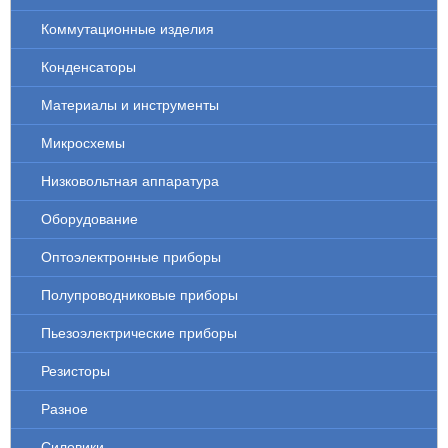
Коммутационные изделия
Конденсаторы
Материалы и инструменты
Микросхемы
Низковольтная аппаратура
Оборудование
Оптоэлектронные приборы
Полупроводниковые приборы
Пьезоэлектрические приборы
Резисторы
Разное
Силовики