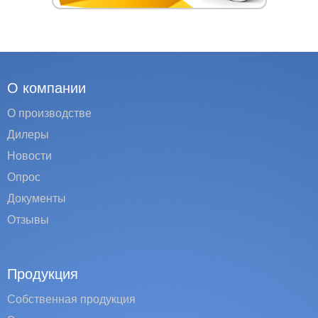
О компании
О производстве
Дилеры
Новости
Опрос
Документы
Отзывы
Продукция
Собственная продукция