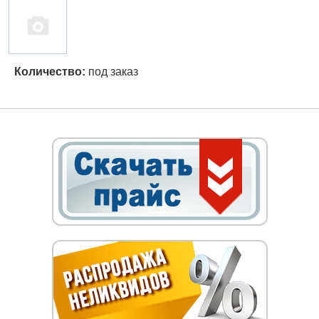
Количество:
под заказ