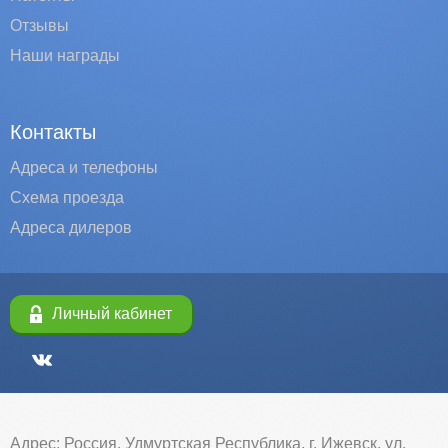
Отзывы
Наши награды
Контакты
Адреса и телефоны
Схема проезда
Адреса дилеров
Личный кабинет
Адрес: Россия, Удмуртская Республика, г. Ижевск, ул.