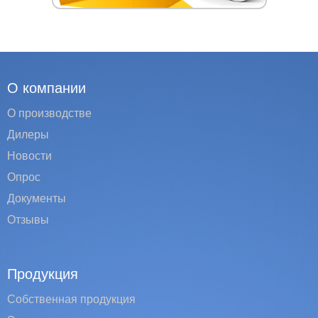
О компании
О производстве
Дилеры
Новости
Опрос
Документы
Отзывы
Продукция
Собственная продукция