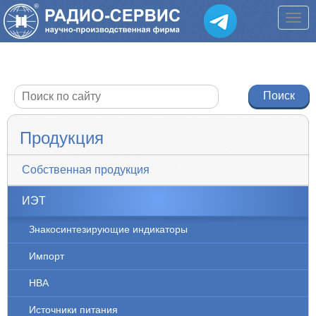
Продукция
Собственная продукция
ИЭТ
Знакосинтезирующие индикаторы
Импорт
НВА
Источники питания