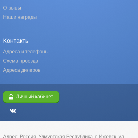
Отзывы
Наши награды
Контакты
Адреса и телефоны
Схема проезда
Адреса дилеров
Личный кабинет
Адрес: Россия, Удмуртская Республика, г. Ижевск, ул.