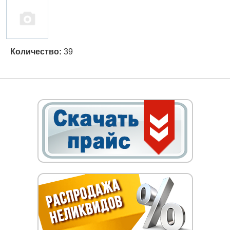
Количество:
39