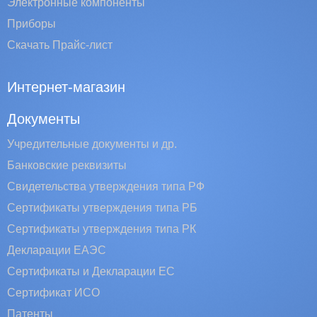
Электронные компоненты
Приборы
Скачать Прайс-лист
Интернет-магазин
Документы
Учредительные документы и др.
Банковские реквизиты
Свидетельства утверждения типа РФ
Сертификаты утверждения типа РБ
Сертификаты утверждения типа РК
Декларации ЕАЭС
Сертификаты и Декларации EC
Сертификат ИСО
Патенты