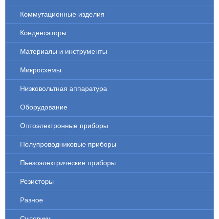
Коммутационные изделия
Конденсаторы
Материалы и инструменты
Микросхемы
Низковольтная аппаратура
Оборудование
Оптоэлектронные приборы
Полупроводниковые приборы
Пьезоэлектрические приборы
Резисторы
Разное
Силовики