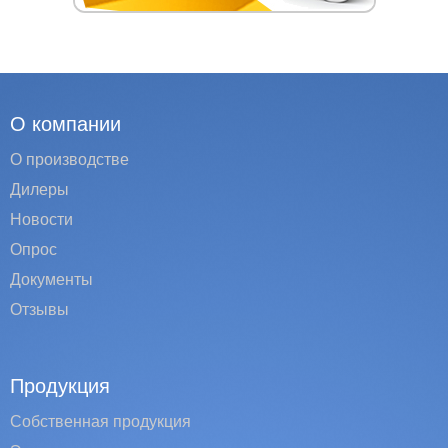
О компании
О производстве
Дилеры
Новости
Опрос
Документы
Отзывы
Продукция
Собственная продукция