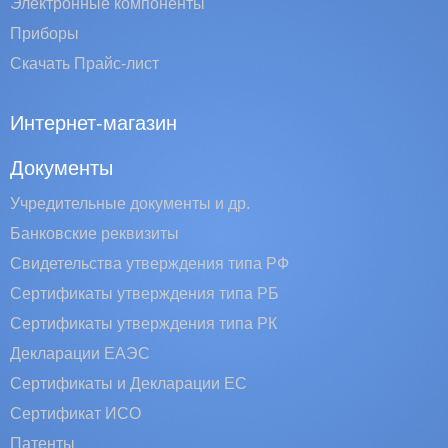
Электронные компоненты
Приборы
Скачать Прайс-лист
Интернет-магазин
Документы
Учредительные документы и др.
Банковские реквизиты
Свидетельства утверждения типа РФ
Сертификаты утверждения типа РБ
Сертификаты утверждения типа РК
Декларации ЕАЭС
Сертификаты и Декларации EC
Сертификат ИСО
Патенты