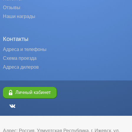
Отзывы
Наши награды
Контакты
Адреса и телефоны
Схема проезда
Адреса дилеров
Личный кабинет
Адрес: Россия, Удмуртская Республика, г. Ижевск, ул.