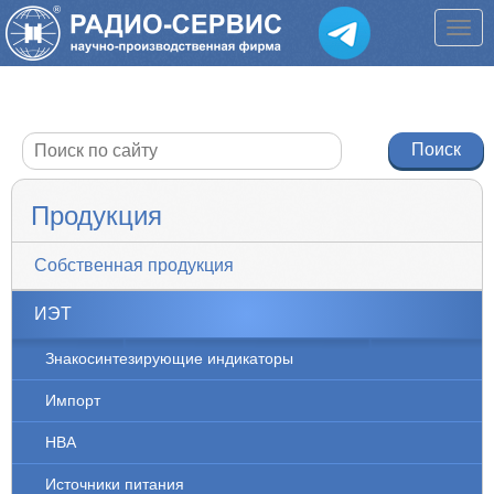
Продукция
Собственная продукция
ИЭТ
Знакосинтезирующие индикаторы
Импорт
НВА
Источники питания