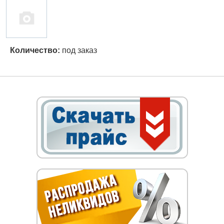
Количество:
под заказ