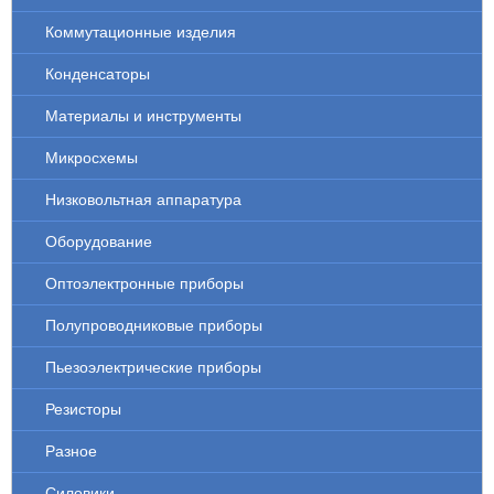
Коммутационные изделия
Конденсаторы
Материалы и инструменты
Микросхемы
Низковольтная аппаратура
Оборудование
Оптоэлектронные приборы
Полупроводниковые приборы
Пьезоэлектрические приборы
Резисторы
Разное
Силовики