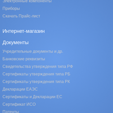
Электронные компоненты
Приборы
Скачать Прайс-лист
Интернет-магазин
Документы
Учредительные документы и др.
Банковские реквизиты
Свидетельства утверждения типа РФ
Сертификаты утверждения типа РБ
Сертификаты утверждения типа РК
Декларации ЕАЭС
Сертификаты и Декларации EC
Сертификат ИСО
Патенты