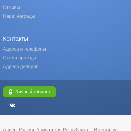
Отзывы
Наши награды
Контакты
Адреса и телефоны
Схема проезда
Адреса дилеров
Личный кабинет
Адрес: Россия, Удмуртская Республика, г. Ижевск, ул.