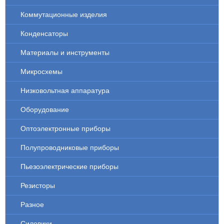
Коммутационные изделия
Конденсаторы
Материалы и инструменты
Микросхемы
Низковольтная аппаратура
Оборудование
Оптоэлектронные приборы
Полупроводниковые приборы
Пьезоэлектрические приборы
Резисторы
Разное
Силовики