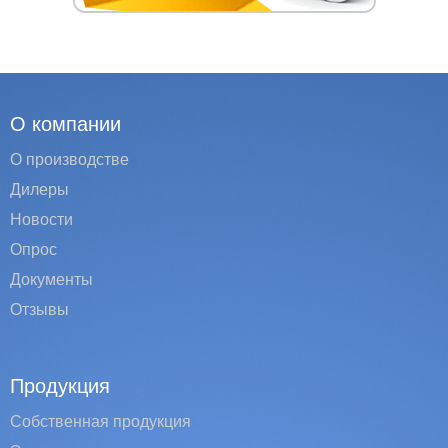
О компании
О производстве
Дилеры
Новости
Опрос
Документы
Отзывы
Продукция
Собственная продукция