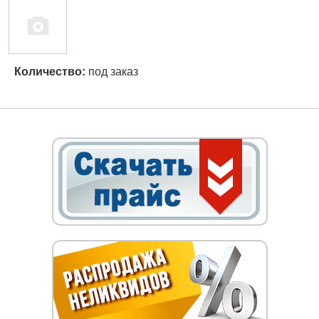
Количество:
под заказ