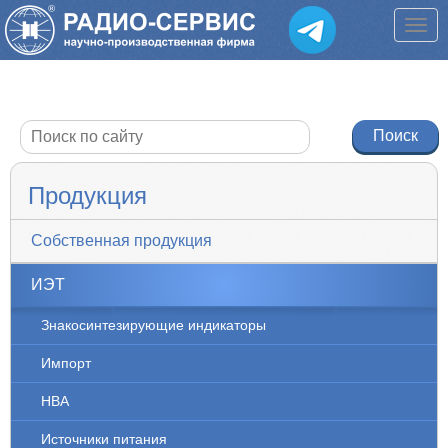
Продукция
Собственная продукция
ИЭТ
Знакосинтезирующие индикаторы
Импорт
НВА
Источники питания