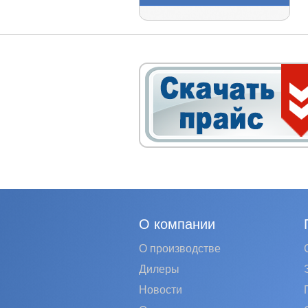
О компании
О производстве
Дилеры
Новости