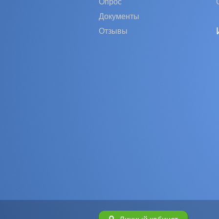
Опрос
Документы
Отзывы