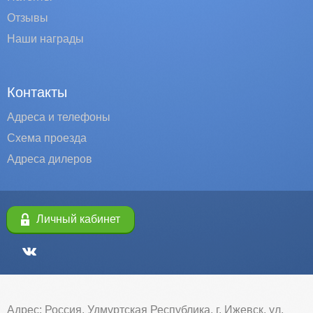
Отзывы
Наши награды
Контакты
Адреса и телефоны
Схема проезда
Адреса дилеров
Личный кабинет
Адрес: Россия, Удмуртская Республика, г. Ижевск, ул.