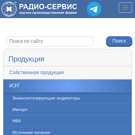
Продукция
Собственная продукция
ИЭТ
Знакосинтезирующие индикаторы
Импорт
НВА
Источники питания