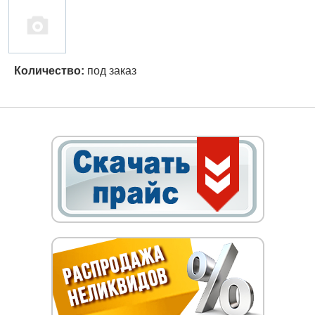
Количество:
под заказ