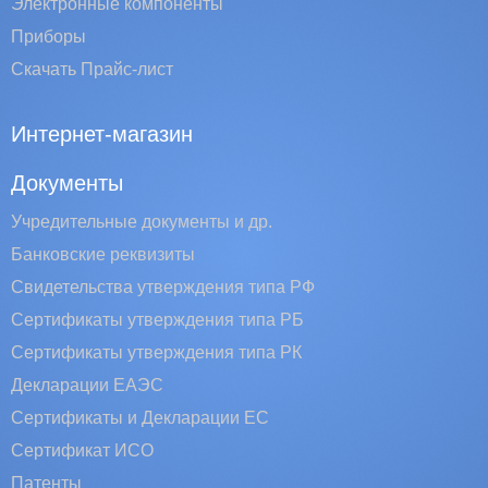
Электронные компоненты
Приборы
Скачать Прайс-лист
Интернет-магазин
Документы
Учредительные документы и др.
Банковские реквизиты
Свидетельства утверждения типа РФ
Сертификаты утверждения типа РБ
Сертификаты утверждения типа РК
Декларации ЕАЭС
Сертификаты и Декларации EC
Сертификат ИСО
Патенты