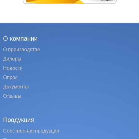
О компании
О производстве
Дилеры
Новости
Опрос
Документы
Отзывы
Продукция
Собственная продукция