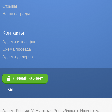
Отзывы
Наши награды
Контакты
Адреса и телефоны
Схема проезда
Адреса дилеров
Личный кабинет
Адрес: Россия, Удмуртская Республика, г. Ижевск, ул.