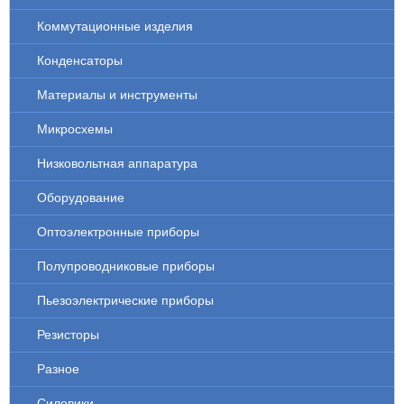
Коммутационные изделия
Конденсаторы
Материалы и инструменты
Микросхемы
Низковольтная аппаратура
Оборудование
Оптоэлектронные приборы
Полупроводниковые приборы
Пьезоэлектрические приборы
Резисторы
Разное
Силовики