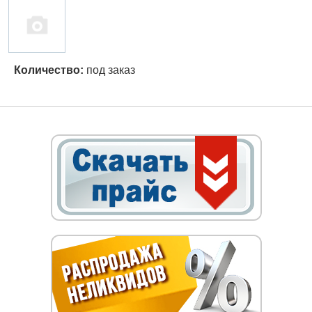
Количество:
под заказ