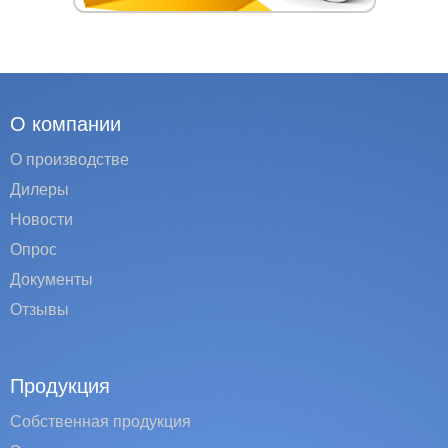
О компании
О производстве
Дилеры
Новости
Опрос
Документы
Отзывы
Продукция
Собственная продукция