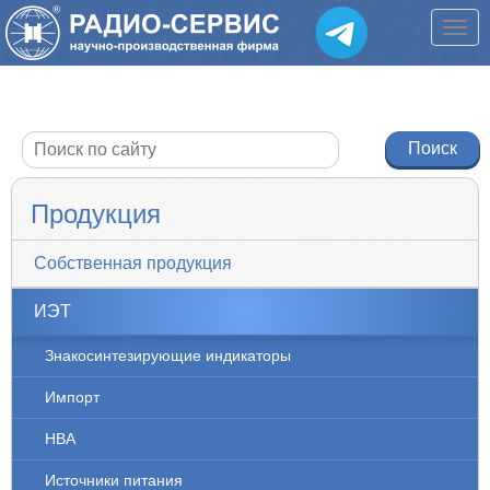
Продукция
Собственная продукция
ИЭТ
Знакосинтезирующие индикаторы
Импорт
НВА
Источники питания