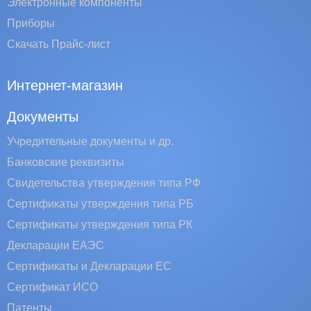
Электронные компоненты
Приборы
Скачать Прайс-лист
Интернет-магазин
Документы
Учредительные документы и др.
Банковские реквизиты
Свидетельства утверждения типа РФ
Сертификаты утверждения типа РБ
Сертификаты утверждения типа РК
Декларации ЕАЭС
Сертификаты и Декларации EC
Сертификат ИСО
Патенты