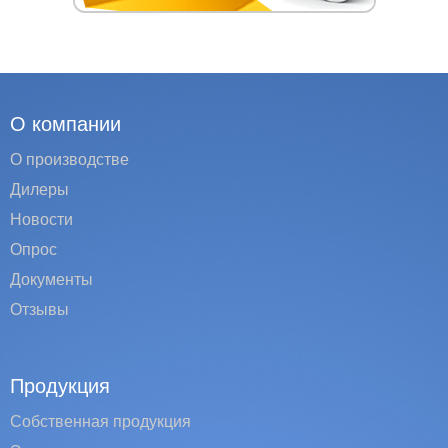
О компании
О производстве
Дилеры
Новости
Опрос
Документы
Отзывы
Продукция
Собственная продукция