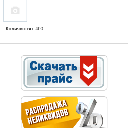
Количество:
400