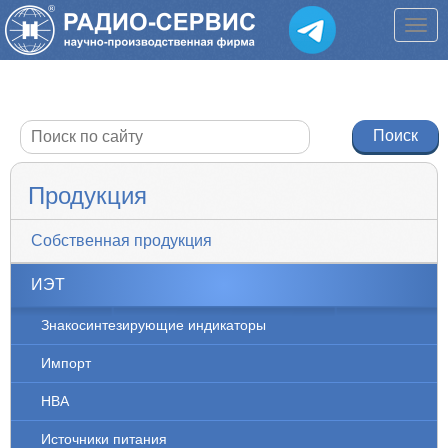
Продукция
Собственная продукция
ИЭТ
Знакосинтезирующие индикаторы
Импорт
НВА
Источники питания