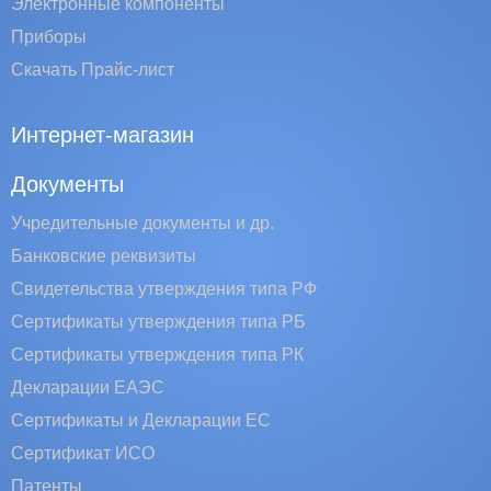
Электронные компоненты
Приборы
Скачать Прайс-лист
Интернет-магазин
Документы
Учредительные документы и др.
Банковские реквизиты
Свидетельства утверждения типа РФ
Сертификаты утверждения типа РБ
Сертификаты утверждения типа РК
Декларации ЕАЭС
Сертификаты и Декларации EC
Сертификат ИСО
Патенты