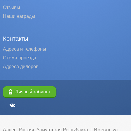
Отзывы
Наши награды
Контакты
Адреса и телефоны
Схема проезда
Адреса дилеров
Личный кабинет
Адрес: Россия, Удмуртская Республика, г. Ижевск, ул.