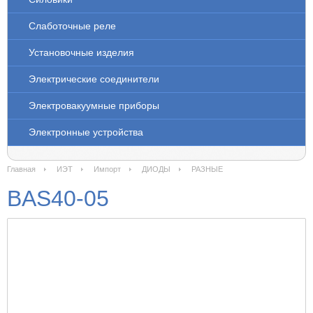
Слаботочные реле
Установочные изделия
Электрические соединители
Электровакуумные приборы
Электронные устройства
Главная
ИЭТ
Импорт
ДИОДЫ
РАЗНЫЕ
BAS40-05