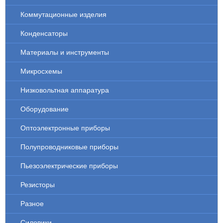
Коммутационные изделия
Конденсаторы
Материалы и инструменты
Микросхемы
Низковольтная аппаратура
Оборудование
Оптоэлектронные приборы
Полупроводниковые приборы
Пьезоэлектрические приборы
Резисторы
Разное
Силовики