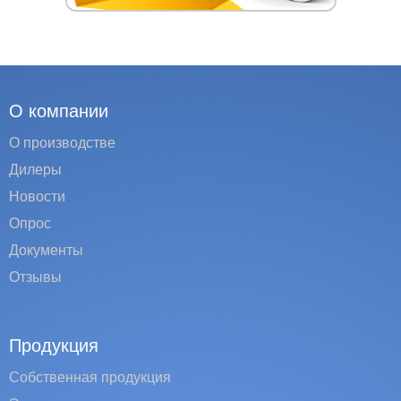
О компании
О производстве
Дилеры
Новости
Опрос
Документы
Отзывы
Продукция
Собственная продукция