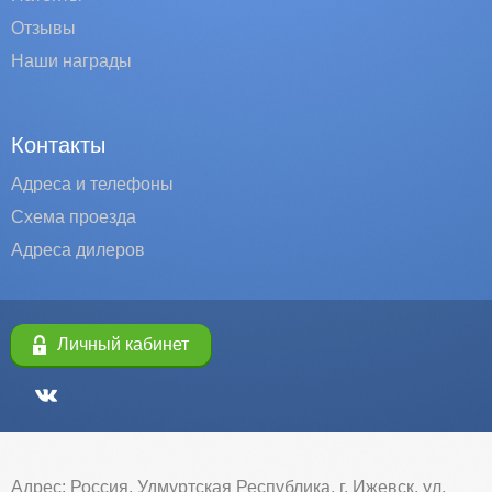
Отзывы
Наши награды
Контакты
Адреса и телефоны
Схема проезда
Адреса дилеров
Личный кабинет
Адрес: Россия, Удмуртская Республика, г. Ижевск, ул.