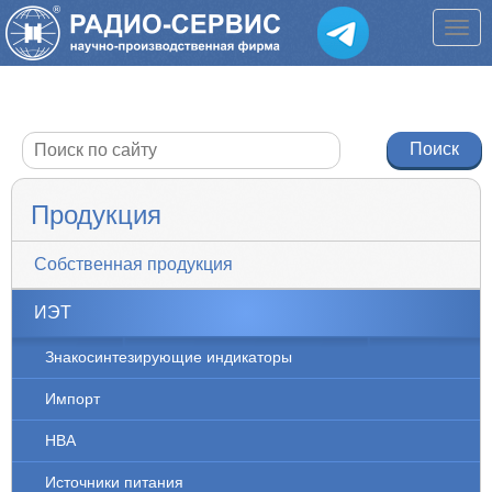
Продукция
Собственная продукция
ИЭТ
Знакосинтезирующие индикаторы
Импорт
НВА
Источники питания