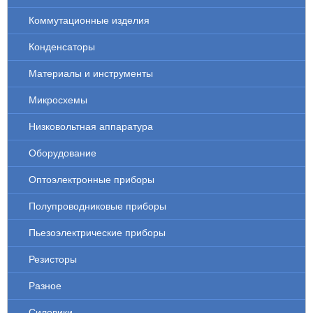
Коммутационные изделия
Конденсаторы
Материалы и инструменты
Микросхемы
Низковольтная аппаратура
Оборудование
Оптоэлектронные приборы
Полупроводниковые приборы
Пьезоэлектрические приборы
Резисторы
Разное
Силовики