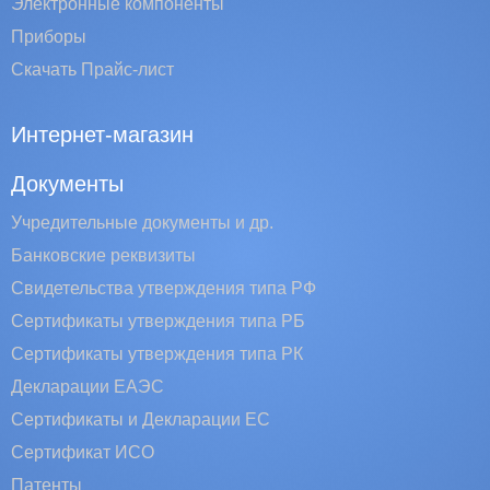
Электронные компоненты
Приборы
Скачать Прайс-лист
Интернет-магазин
Документы
Учредительные документы и др.
Банковские реквизиты
Свидетельства утверждения типа РФ
Сертификаты утверждения типа РБ
Сертификаты утверждения типа РК
Декларации ЕАЭС
Сертификаты и Декларации EC
Сертификат ИСО
Патенты