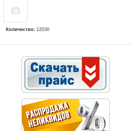
Количество:
12030