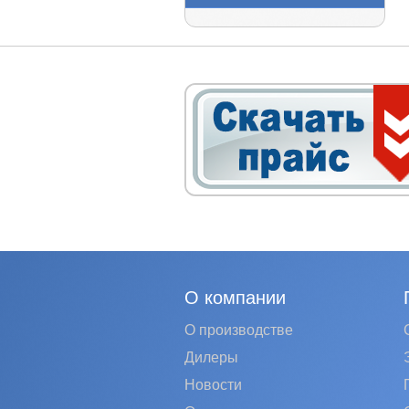
О компании
О производстве
Дилеры
Новости