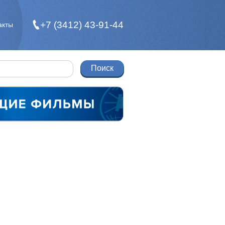
+7 (3412) 43-91-44
акты