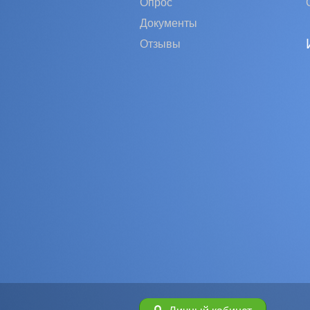
Опрос
Документы
Отзывы