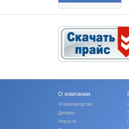
О компании
О производстве
Дилеры
Новости