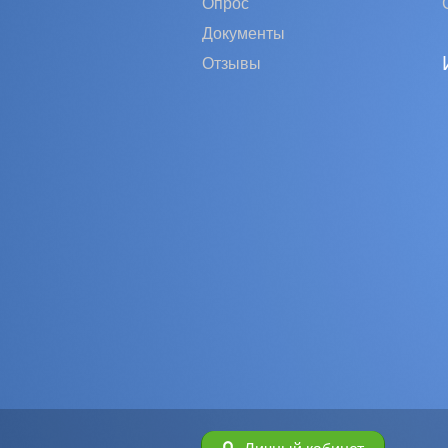
Опрос
Документы
Отзывы