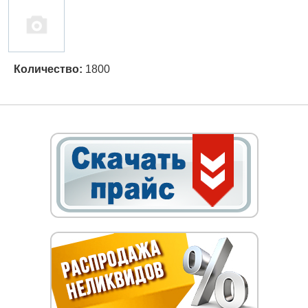
Количество:
1800