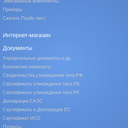
Электронные компоненты
Приборы
Скачать Прайс-лист
Интернет-магазин
Документы
Учредительные документы и др.
Банковские реквизиты
Свидетельства утверждения типа РФ
Сертификаты утверждения типа РБ
Сертификаты утверждения типа РК
Декларации ЕАЭС
Сертификаты и Декларации EC
Сертификат ИСО
Патенты