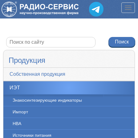
Продукция
Собственная продукция
ИЭТ
Знакосинтезирующие индикаторы
Импорт
НВА
Источники питания