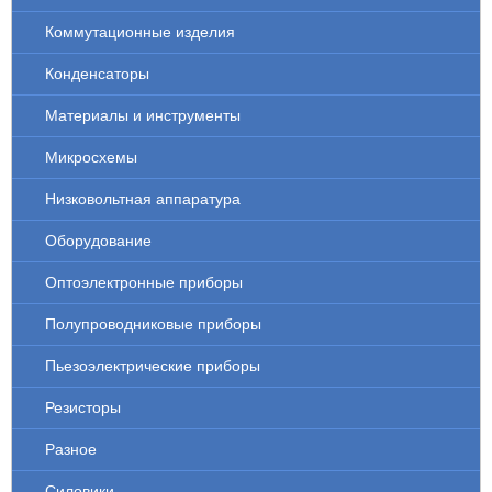
Коммутационные изделия
Конденсаторы
Материалы и инструменты
Микросхемы
Низковольтная аппаратура
Оборудование
Оптоэлектронные приборы
Полупроводниковые приборы
Пьезоэлектрические приборы
Резисторы
Разное
Силовики