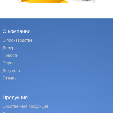
О компании
О производстве
Дилеры
Новости
Опрос
Документы
Отзывы
Продукция
Собственная продукция