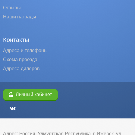
Отзывы
Наши награды
Контакты
Адреса и телефоны
Схема проезда
Адреса дилеров
Личный кабинет
Адрес: Россия, Удмуртская Республика, г. Ижевск, ул.