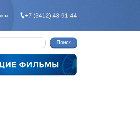
+7 (3412) 43-91-44
акты