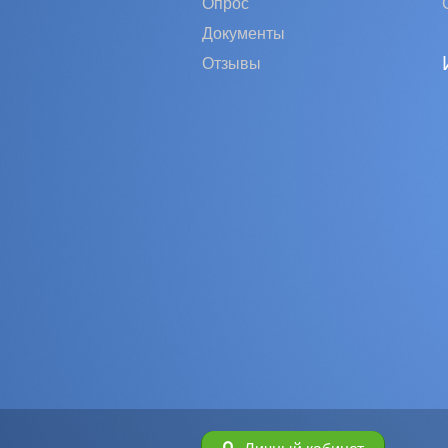
Опрос
Документы
Отзывы