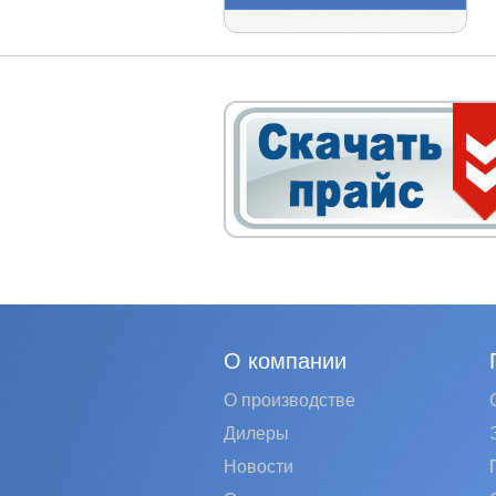
О компании
О производстве
Дилеры
Новости