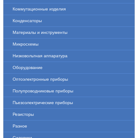
Коммутационные изделия
Конденсаторы
Материалы и инструменты
Микросхемы
Низковольтная аппаратура
Оборудование
Оптоэлектронные приборы
Полупроводниковые приборы
Пьезоэлектрические приборы
Резисторы
Разное
Силовики