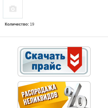
Количество:
19