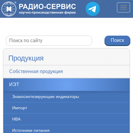
Продукция
Собственная продукция
ИЭТ
Знакосинтезирующие индикаторы
Импорт
НВА
Источники питания