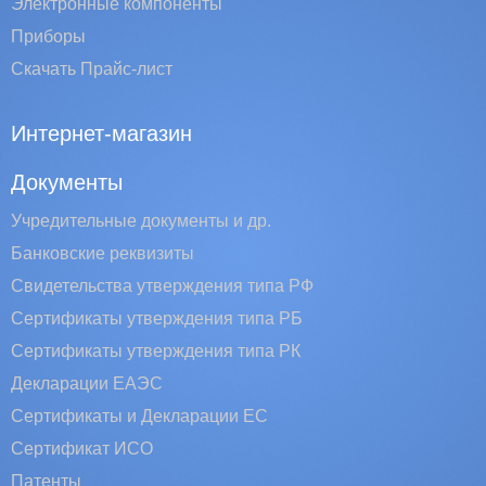
Электронные компоненты
Приборы
Скачать Прайс-лист
Интернет-магазин
Документы
Учредительные документы и др.
Банковские реквизиты
Свидетельства утверждения типа РФ
Сертификаты утверждения типа РБ
Сертификаты утверждения типа РК
Декларации ЕАЭС
Сертификаты и Декларации EC
Сертификат ИСО
Патенты