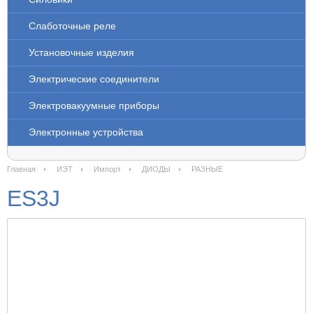
Слаботочные реле
Установочные изделия
Электрические соединители
Электровакуумные приборы
Электронные устройства
Главная
ИЭТ
Импорт
ДИОДЫ
РАЗНЫЕ
ES3J