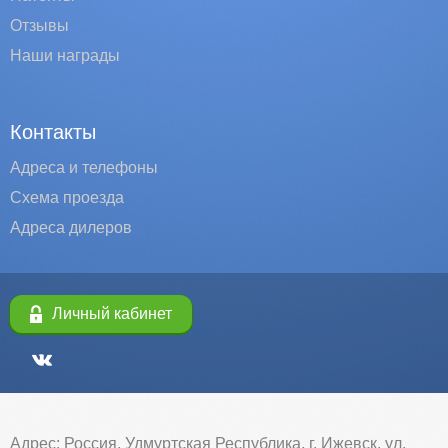
Отзывы
Наши награды
Контакты
Адреса и телефоны
Схема проезда
Адреса дилеров
Личный кабинет
Адрес: Россия, Удмуртская Республика, г. Ижевск, ул.