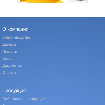
О компании
О производстве
Дилеры
Новости
Опрос
Документы
Отзывы
Продукция
Собственная продукция