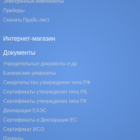
Электронные компоненты
Приборы
Скачать Прайс-лист
Интернет-магазин
Документы
Учредительные документы и др.
Банковские реквизиты
Свидетельства утверждения типа РФ
Сертификаты утверждения типа РБ
Сертификаты утверждения типа РК
Декларации ЕАЭС
Сертификаты и Декларации EC
Сертификат ИСО
Патенты