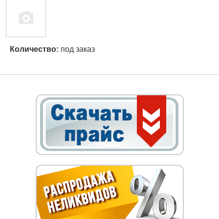
Количество:
под заказ