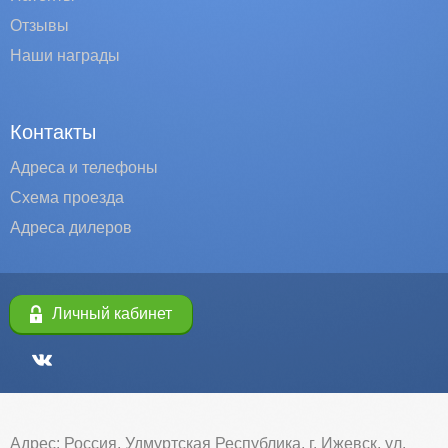
Отзывы
Наши награды
Контакты
Адреса и телефоны
Схема проезда
Адреса дилеров
Личный кабинет
Адрес: Россия, Удмуртская Республика, г. Ижевск, ул.