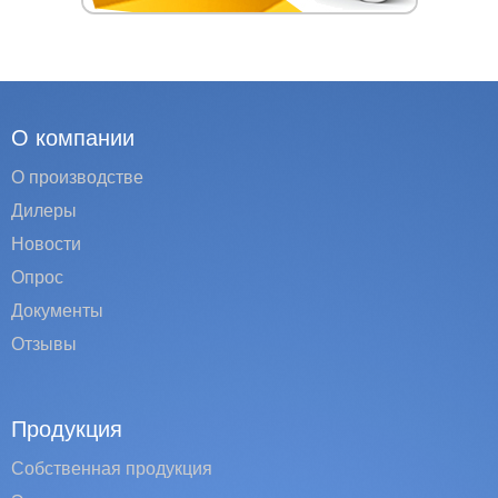
О компании
О производстве
Дилеры
Новости
Опрос
Документы
Отзывы
Продукция
Собственная продукция