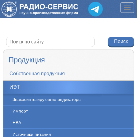
Продукция
Собственная продукция
ИЭТ
Знакосинтезирующие индикаторы
Импорт
НВА
Источники питания