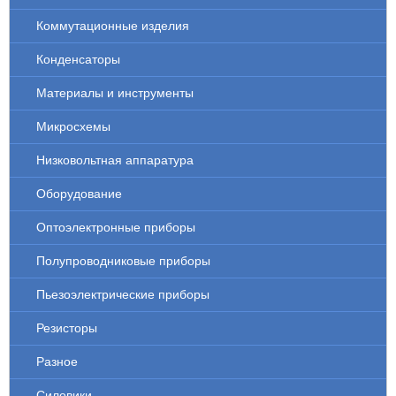
Коммутационные изделия
Конденсаторы
Материалы и инструменты
Микросхемы
Низковольтная аппаратура
Оборудование
Оптоэлектронные приборы
Полупроводниковые приборы
Пьезоэлектрические приборы
Резисторы
Разное
Силовики