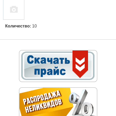
Количество:
10