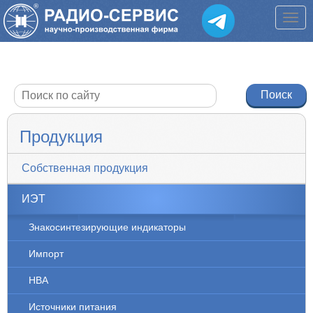
Продукция
Собственная продукция
ИЭТ
Знакосинтезирующие индикаторы
Импорт
НВА
Источники питания