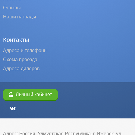
Отзывы
Наши награды
Контакты
Адреса и телефоны
Схема проезда
Адреса дилеров
Личный кабинет
Адрес: Россия, Удмуртская Республика, г. Ижевск, ул.