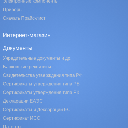
Электронные компоненты
Приборы
Скачать Прайс-лист
Интернет-магазин
Документы
Учредительные документы и др.
Банковские реквизиты
Свидетельства утверждения типа РФ
Сертификаты утверждения типа РБ
Сертификаты утверждения типа РК
Декларации ЕАЭС
Сертификаты и Декларации EC
Сертификат ИСО
Патенты