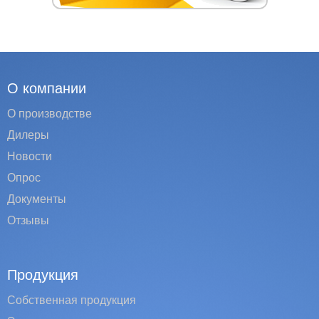
О компании
О производстве
Дилеры
Новости
Опрос
Документы
Отзывы
Продукция
Собственная продукция