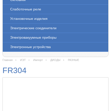
Слаботочные реле
Установочные изделия
Электрические соединители
Электровакуумные приборы
Электронные устройства
Главная
ИЭТ
Импорт
ДИОДЫ
РАЗНЫЕ
FR304