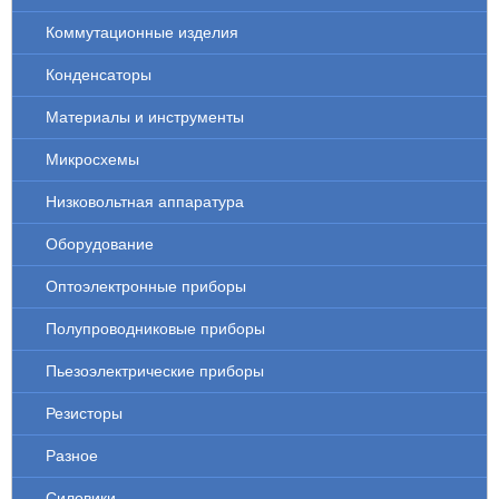
Коммутационные изделия
Конденсаторы
Материалы и инструменты
Микросхемы
Низковольтная аппаратура
Оборудование
Оптоэлектронные приборы
Полупроводниковые приборы
Пьезоэлектрические приборы
Резисторы
Разное
Силовики