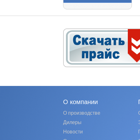
О компании
О производстве
Дилеры
Новости