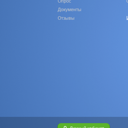
Опрос
Документы
Отзывы