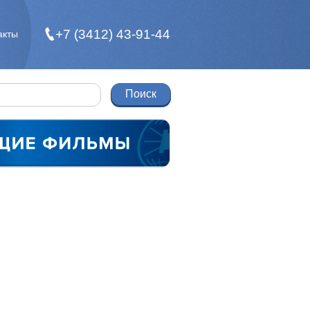
+7 (3412) 43-91-44
акты